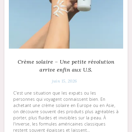
Crème solaire – Une petite révolution
arrive enfin aux U.S.
juin 15, 2026
C’est une situation que les expats ou les
personnes qui voyagent connaissent bien. En
achetant une crème solaire en Europe ou en Asie,
on découvre souvent des produits plus agréables à
porter, plus fluides et invisibles sur la peau. À
l'inverse, les formules américaines classiques
restent souvent épaisses et laissent…