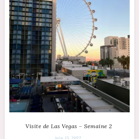
Visite de Las Vegas – Semaine 2
juin 15, 2022