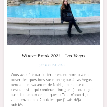
Winter Break 2021 – Las Vegas
janvier 24, 2022
Vous avez été particulièrement nombreux à me
poser des questions sur mon séjour à Las Vegas
pendant les vacances de Noël. Je constate que
c’est une ville qui continue d’intriguer (et qui reçoit
aussi beaucoup de critiques !). Tout d’abord, je
vous renvoie aux 2 articles que j’avais déjà
publiés…