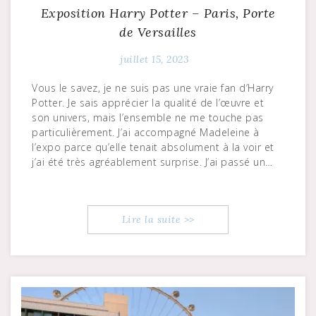
Exposition Harry Potter – Paris, Porte
de Versailles
juillet 15, 2023
Vous le savez, je ne suis pas une vraie fan d’Harry
Potter. Je sais apprécier la qualité de l’œuvre et
son univers, mais l’ensemble ne me touche pas
particulièrement. J’ai accompagné Madeleine à
l’expo parce qu’elle tenait absolument à la voir et
j’ai été très agréablement surprise. J’ai passé un…
Lire la suite >>