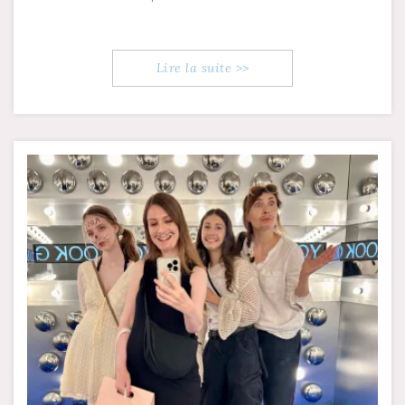
Lire la suite >>