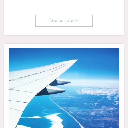
Lire la suite >>