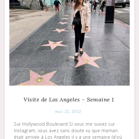
Visite de Los Angeles – Semaine 1
mai 22, 2022
Sur Hollywood Boulevard Si vous me suivez sur
Instagram, vous avez sans doute vu que maman
était arrivée à Los Angeles il y a une semaine (d’où