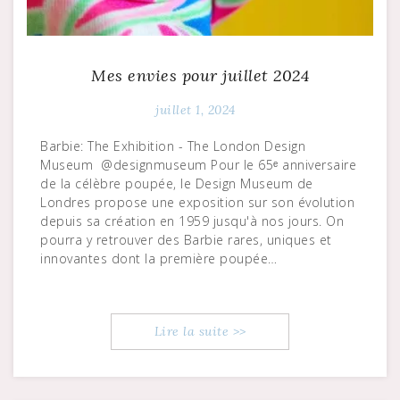
Mes envies pour juillet 2024
juillet 1, 2024
Barbie: The Exhibition - The London Design
Museum @designmuseum Pour le 65ᵉ anniversaire
de la célèbre poupée, le Design Museum de
Londres propose une exposition sur son évolution
depuis sa création en 1959 jusqu'à nos jours. On
pourra y retrouver des Barbie rares, uniques et
innovantes dont la première poupée…
Lire la suite >>