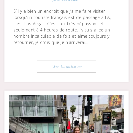
S’il y a bien un endroit que j’aime faire visiter
lorsqu’un touriste français est de passage à LA,
c'est Las Vegas. C’est fun, très dépaysant et
seulement à 4 heures de route. J’y suis allée un
nombre incalculable de fois et aime toujours y
retourner, je crois que je n’arriverai…
Lire la suite >>