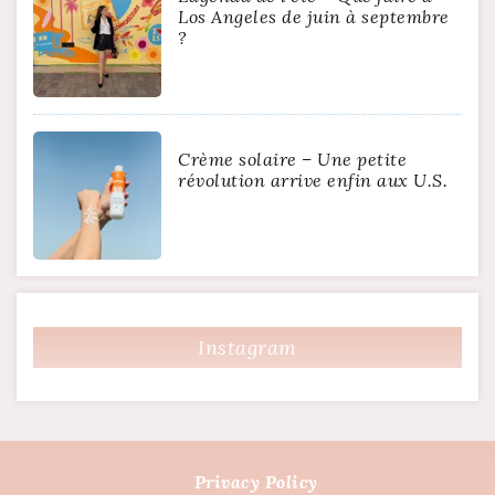
Los Angeles de juin à septembre
?
Crème solaire – Une petite
révolution arrive enfin aux U.S.
Instagram
Privacy Policy