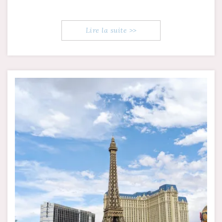
Lire la suite >>