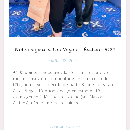
Notre séjour à Las Vegas – Édition 2024
juillet 13, 2024
+100 points si vous avez la référence et que vous
me l'inscrivez en commentaire ! Sur un coup de
tête, nous avons décidé de partir 3 jours plus tard
à Las Vegas. L’option voyage en avion plutôt
avantageuse à $33 par personne (sur Alaska
Airlines) a fini de nous convaincre.…
Lire la suite >>