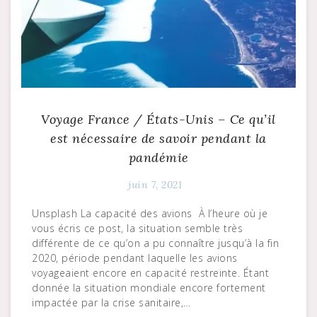
Voyage France / États-Unis – Ce qu’il
est nécessaire de savoir pendant la
pandémie
juin 7, 2021
Unsplash La capacité des avions À l’heure où je
vous écris ce post, la situation semble très
différente de ce qu’on a pu connaître jusqu’à la fin
2020, période pendant laquelle les avions
voyageaient encore en capacité restreinte. Étant
donnée la situation mondiale encore fortement
impactée par la crise sanitaire,…