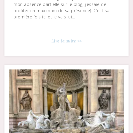
mon absence partielle sur le blog, j’essaie de
profiter un maximum de sa présence). C’est sa
première fois ici et je vais lui…
Lire la suite >>