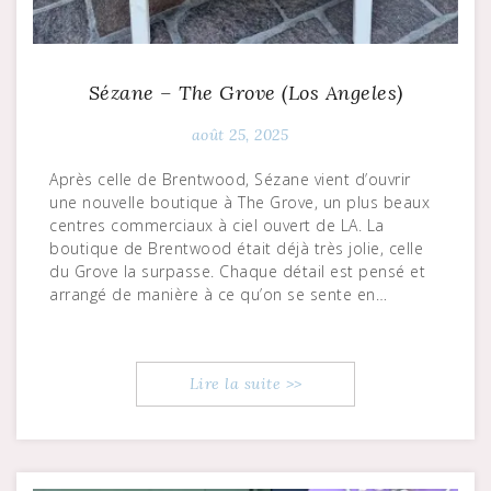
Sézane – The Grove (Los Angeles)
août 25, 2025
Après celle de Brentwood, Sézane vient d’ouvrir
une nouvelle boutique à The Grove, un plus beaux
centres commerciaux à ciel ouvert de LA. La
boutique de Brentwood était déjà très jolie, celle
du Grove la surpasse. Chaque détail est pensé et
arrangé de manière à ce qu’on se sente en…
Lire la suite >>