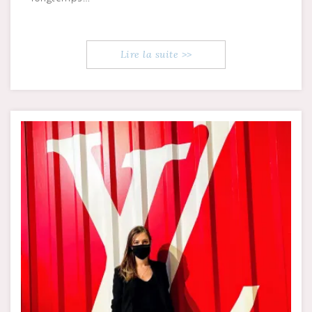
Lire la suite >>