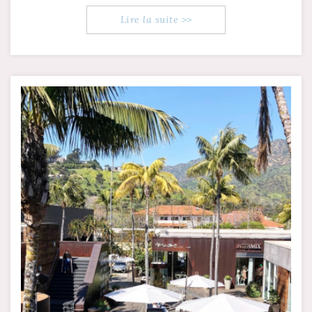
Lire la suite >>