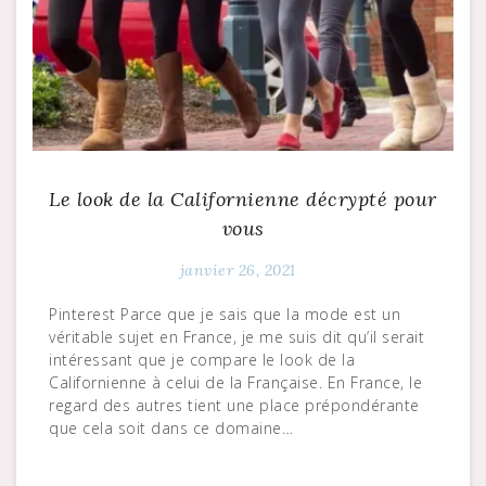
Le look de la Californienne décrypté pour
vous
janvier 26, 2021
Pinterest Parce que je sais que la mode est un
véritable sujet en France, je me suis dit qu’il serait
intéressant que je compare le look de la
Californienne à celui de la Française. En France, le
regard des autres tient une place prépondérante
que cela soit dans ce domaine…