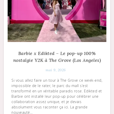
Barbie x Edikted – Le pop-up 100%
nostalgie Y2K à The Grove (Los Angeles)
mai 9, 2026
Si vous allez faire un tour à The Grove ce week-end,
impossible de le rater, le parc du mall s’est
transformé en un véritable paradis rose. Edikted et
Barbie ont installé leur pop-up pour célébrer une
collaboration assez unique, et je devais
absolument vous raconter ça ici. La grande
nouveauté…