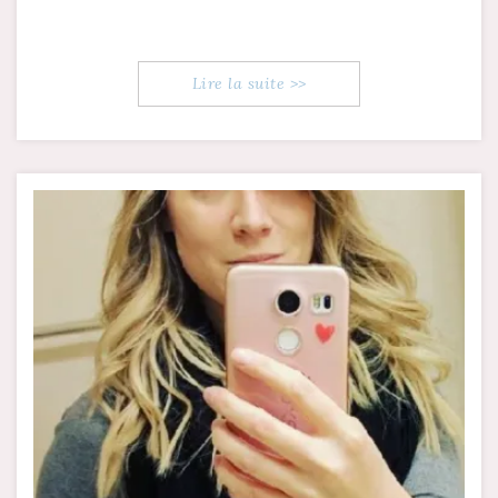
Lire la suite >>