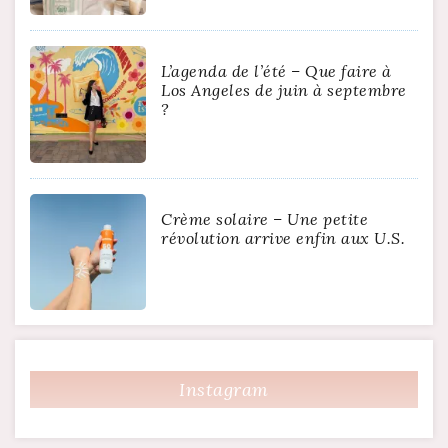
L’agenda de l’été – Que faire à
Los Angeles de juin à septembre
?
Crème solaire – Une petite
révolution arrive enfin aux U.S.
Instagram