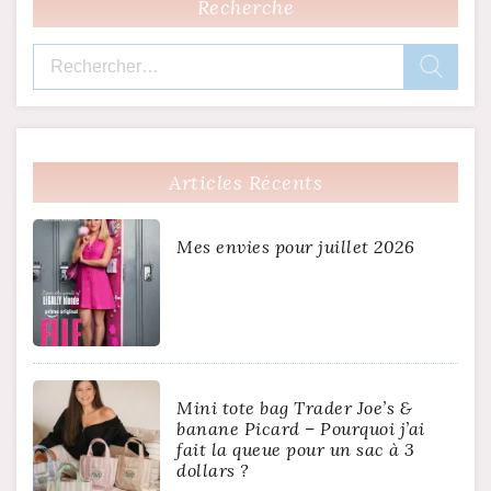
Recherche
Rechercher :
Articles Récents
Mes envies pour juillet 2026
Mini tote bag Trader Joe’s &
banane Picard – Pourquoi j’ai
fait la queue pour un sac à 3
dollars ?