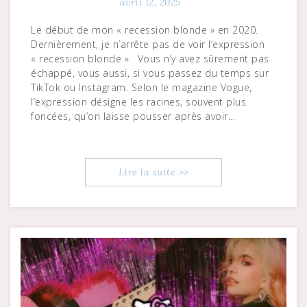
avril 12, 2025
Le début de mon « recession blonde » en 2020.
Dernièrement, je n’arrête pas de voir l’expression
« recession blonde ». Vous n’y avez sûrement pas
échappé, vous aussi, si vous passez du temps sur
TikTok ou Instagram. Selon le magazine Vogue,
l’expression désigne les racines, souvent plus
foncées, qu’on laisse pousser après avoir…
Lire la suite >>