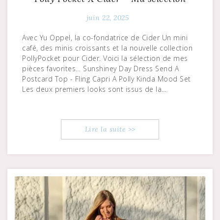
juin 22, 2025
Avec Yu Oppel, la co-fondatrice de Cider Un mini
café, des minis croissants et la nouvelle collection
PollyPocket pour Cider. Voici la sélection de mes
pièces favorites… Sunshiney Day Dress Send A
Postcard Top - Fling Capri A Polly Kinda Mood Set
Les deux premiers looks sont issus de la…
Lire la suite >>