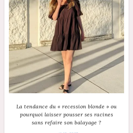
La tendance du « recession blonde » ou
pourquoi laisser pousser ses racines
sans refaire son balayage ?