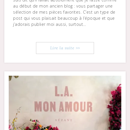
au début de mon ancien blog : vous partager une
sélection de mes pièces favorites. C’est un type de
post qui vous plaisait beaucoup à l’époque et que
j’adorais publier moi aussi, surtout…
Lire la suite >>