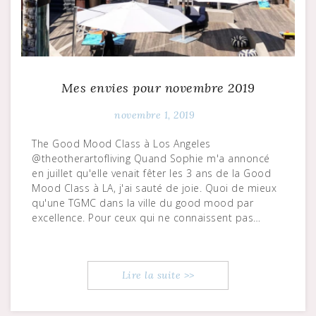
Mes envies pour novembre 2019
novembre 1, 2019
The Good Mood Class à Los Angeles
@theotherartofliving Quand Sophie m'a annoncé
en juillet qu'elle venait fêter les 3 ans de la Good
Mood Class à LA, j'ai sauté de joie. Quoi de mieux
qu'une TGMC dans la ville du good mood par
excellence. Pour ceux qui ne connaissent pas…
Lire la suite >>