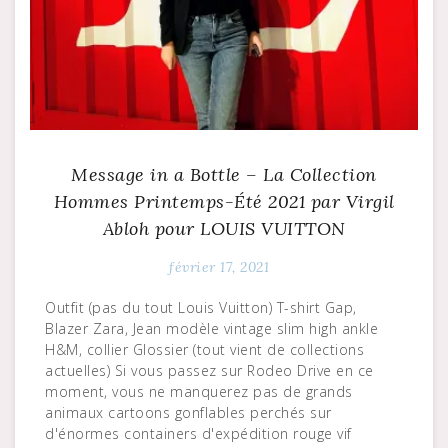
Message in a Bottle – La Collection
Hommes Printemps-Été 2021 par Virgil
Abloh pour LOUIS VUITTON
février 17, 2021
Outfit (pas du tout Louis Vuitton) T-shirt Gap,
Blazer Zara, Jean modèle vintage slim high ankle
H&M, collier Glossier (tout vient de collections
actuelles) Si vous passez sur Rodeo Drive en ce
moment, vous ne manquerez pas de grands
animaux cartoons gonflables perchés sur
d'énormes containers d'expédition rouge vif