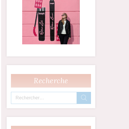
Recherche
Rechercher :