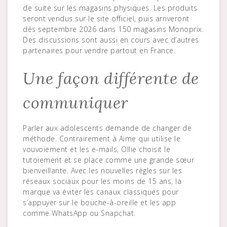
de suite sur les magasins physiques. Les produits
seront vendus sur le site officiel, puis arriveront
dès septembre 2026 dans 150 magasins Monoprix.
Des discussions sont aussi en cours avec d’autres
partenaires pour vendre partout en France.
Une façon différente de
communiquer
Parler aux adolescents demande de changer de
méthode. Contrairement à Aime qui utilise le
vouvoiement et les e-mails, Ollie choisit le
tutoiement et se place comme une grande sœur
bienveillante. Avec les nouvelles règles sur les
réseaux sociaux pour les moins de 15 ans, la
marque va éviter les canaux classiques pour
s’appuyer sur le bouche-à-oreille et les app
comme WhatsApp ou Snapchat.