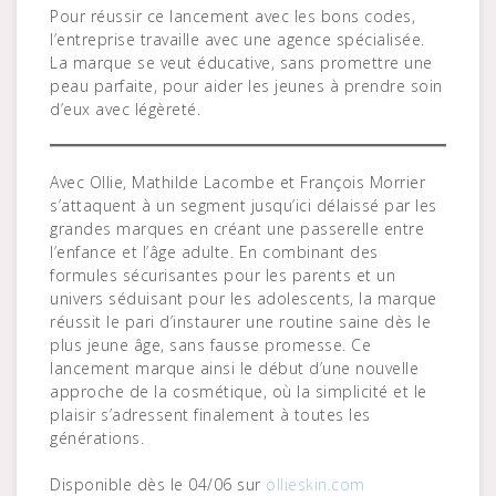
Pour réussir ce lancement avec les bons codes,
l’entreprise travaille avec une agence spécialisée.
La marque se veut éducative, sans promettre une
peau parfaite, pour aider les jeunes à prendre soin
d’eux avec légèreté.
Avec Ollie, Mathilde Lacombe et François Morrier
s’attaquent à un segment jusqu’ici délaissé par les
grandes marques en créant une passerelle entre
l’enfance et l’âge adulte. En combinant des
formules sécurisantes pour les parents et un
univers séduisant pour les adolescents, la marque
réussit le pari d’instaurer une routine saine dès le
plus jeune âge, sans fausse promesse. Ce
lancement marque ainsi le début d’une nouvelle
approche de la cosmétique, où la simplicité et le
plaisir s’adressent finalement à toutes les
générations.
Disponible dès le 04/06 sur
ollieskin.com