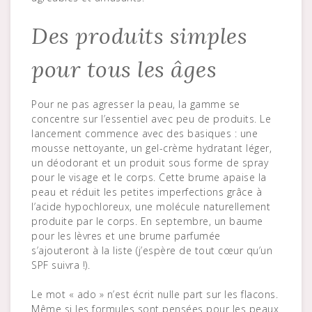
Des produits simples
pour tous les âges
Pour ne pas agresser la peau, la gamme se
concentre sur l’essentiel avec peu de produits. Le
lancement commence avec des basiques : une
mousse nettoyante, un gel-crème hydratant léger,
un déodorant et un produit sous forme de spray
pour le visage et le corps. Cette brume apaise la
peau et réduit les petites imperfections grâce à
l’acide hypochloreux, une molécule naturellement
produite par le corps. En septembre, un baume
pour les lèvres et une brume parfumée
s’ajouteront à la liste (j’espère de tout cœur qu’un
SPF suivra !).
Le mot « ado » n’est écrit nulle part sur les flacons.
Même si les formules sont pensées pour les peaux