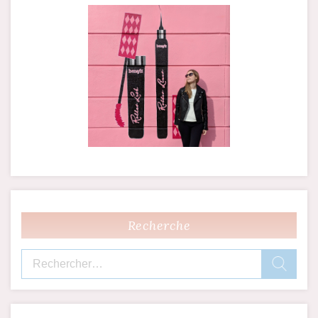
Recherche
Rechercher :