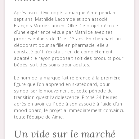
Après avoir développé la marque Aime pendant
sept ans, Mathilde Lacombe et son associé
François Morrier lancent Ollie. Ce projet découle
d’une expérience vécue par Mathilde avec ses
propres enfants de 11 et 13 ans. En cherchant un
déodorant pour sa fille en pharmacie, elle a
constaté qu’il n’existait rien de complètement
adapté : le rayon proposait soit des produits pour
bébés, soit des soins pour adultes.
Le nom de la marque fait référence à la première
figure que l’on apprend en skateboard, pour
symboliser le mouvement et cette période de
transition qu’est l’adolescence. Pitché 24 heures
après en avoir eu l’idée à son associé à l’aide d’un
mood board, le projet a immédiatement convaincu
toute l’équipe de Aime.
Un vide sur le marché