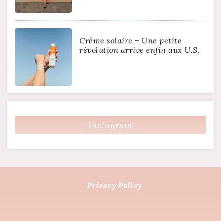
Crème solaire – Une petite
révolution arrive enfin aux U.S.
Instagram
Privacy Policy