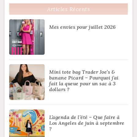
Articles Récents
Mes envies pour juillet 2026
Mini tote bag Trader Joe’s &
banane Picard – Pourquoi j’ai
fait la queue pour un sac à 3
dollars ?
L’agenda de l’été – Que faire à
Los Angeles de juin à septembre
?