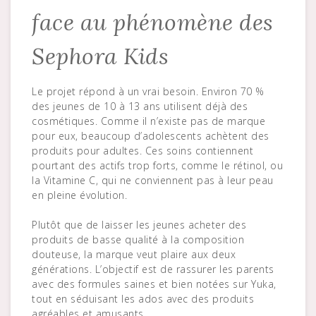
face au phénomène des
Sephora Kids
Le projet répond à un vrai besoin. Environ 70 %
des jeunes de 10 à 13 ans utilisent déjà des
cosmétiques. Comme il n’existe pas de marque
pour eux, beaucoup d’adolescents achètent des
produits pour adultes. Ces soins contiennent
pourtant des actifs trop forts, comme le rétinol, ou
la Vitamine C, qui ne conviennent pas à leur peau
en pleine évolution.
Plutôt que de laisser les jeunes acheter des
produits de basse qualité à la composition
douteuse, la marque veut plaire aux deux
générations. L’objectif est de rassurer les parents
avec des formules saines et bien notées sur Yuka,
tout en séduisant les ados avec des produits
agréables et amusants.