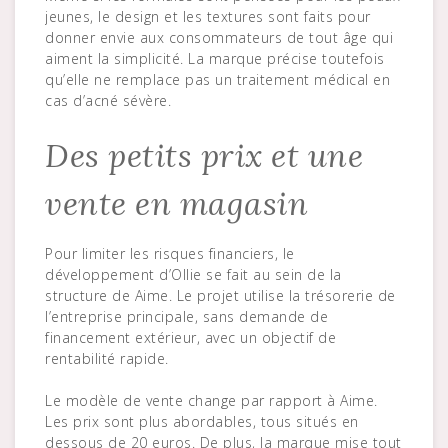
jeunes, le design et les textures sont faits pour
donner envie aux consommateurs de tout âge qui
aiment la simplicité. La marque précise toutefois
qu’elle ne remplace pas un traitement médical en
cas d’acné sévère.
Des petits prix et une
vente en magasin
Pour limiter les risques financiers, le
développement d’Ollie se fait au sein de la
structure de Aime. Le projet utilise la trésorerie de
l’entreprise principale, sans demande de
financement extérieur, avec un objectif de
rentabilité rapide.
Le modèle de vente change par rapport à Aime.
Les prix sont plus abordables, tous situés en
dessous de 20 euros. De plus, la marque mise tout