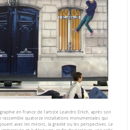
raphie en France de l’artiste Leandro Erlich, après son
on rassemble quatorze installations monumentales qui
jouent avec les miroirs, la gravité ou les perspectives. Le