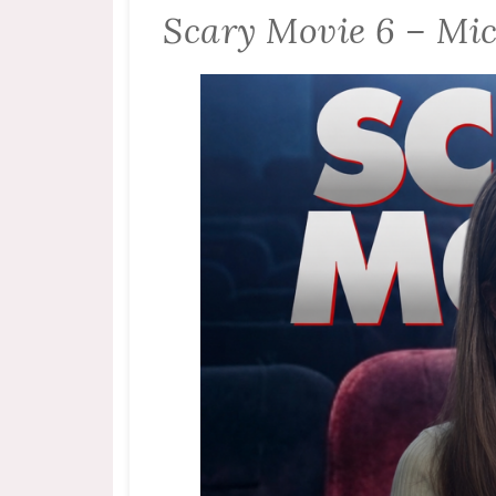
Scary Movie 6 – Mic