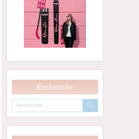
Recherche
Rechercher :