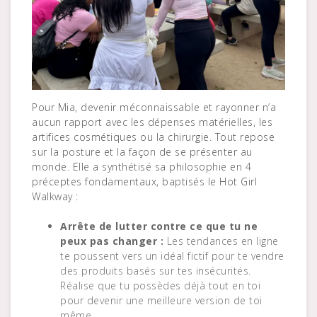
Pour Mia, devenir méconnaissable et rayonner n’a
aucun rapport avec les dépenses matérielles, les
artifices cosmétiques ou la chirurgie. Tout repose
sur la posture et la façon de se présenter au
monde. Elle a synthétisé sa philosophie en 4
préceptes fondamentaux, baptisés le Hot Girl
Walkway :
Arrête de lutter contre ce que tu ne
peux pas changer :
Les tendances en ligne
te poussent vers un idéal fictif pour te vendre
des produits basés sur tes insécurités.
Réalise que tu possèdes déjà tout en toi
pour devenir une meilleure version de toi
même.