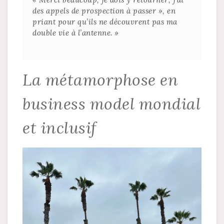
des appels de prospection à passer », en
priant pour qu’ils ne découvrent pas ma
double vie à l’antenne. »
La métamorphose en
business model mondial
et inclusif