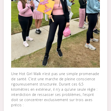
Une Hot Girl Walk n’est pas une simple promenade
de santé. C’est une marche de pleine conscience
rigoureusement structurée. Durant ces 6,5
kilomètres en extérieur, il n’y a qu’une seule règle :
interdiction de ressasser ses problèmes, l’esprit
doit se concentrer exclusivement sur trois axes
précis :