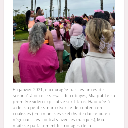
En janvier 2021, encouragée par ses amies de
sororité à qui elle servait de cobayes, Mia publie sa
première vidéo explicative sur TikTok. Habituée à
aider sa petite sœur créatrice de contenu en
coulisses (en filmant ses sketchs de danse ou en
négociant ses contrats avec les marques), Mia
maîtrise parfaitement les rouages de la