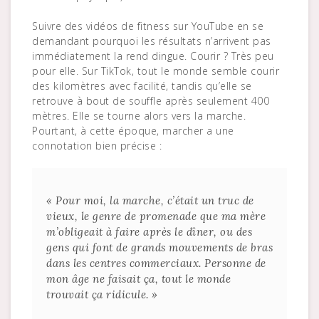
Suivre des vidéos de fitness sur YouTube en se
demandant pourquoi les résultats n’arrivent pas
immédiatement la rend dingue. Courir ? Très peu
pour elle. Sur TikTok, tout le monde semble courir
des kilomètres avec facilité, tandis qu’elle se
retrouve à bout de souffle après seulement 400
mètres. Elle se tourne alors vers la marche.
Pourtant, à cette époque, marcher a une
connotation bien précise :
« Pour moi, la marche, c’était un truc de
vieux, le genre de promenade que ma mère
m’obligeait à faire après le dîner, ou des
gens qui font de grands mouvements de bras
dans les centres commerciaux. Personne de
mon âge ne faisait ça, tout le monde
trouvait ça ridicule. »