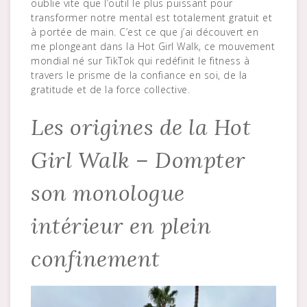
oublie vite que l’outil le plus puissant pour
transformer notre mental est totalement gratuit et
à portée de main. C’est ce que j’ai découvert en
me plongeant dans la Hot Girl Walk, ce mouvement
mondial né sur TikTok qui redéfinit le fitness à
travers le prisme de la confiance en soi, de la
gratitude et de la force collective.
Les origines de la Hot
Girl Walk – Dompter
son monologue
intérieur en plein
confinement