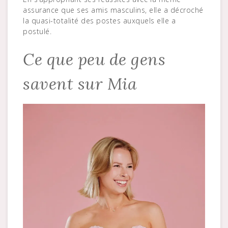
assurance que ses amis masculins, elle a décroché
la quasi-totalité des postes auxquels elle a
postulé.
Ce que peu de gens
savent sur Mia