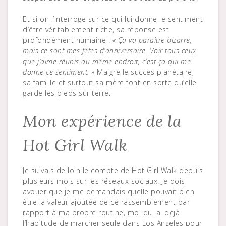
Et si on l’interroge sur ce qui lui donne le sentiment
d’être véritablement riche, sa réponse est
profondément humaine :
« Ça va paraître bizarre,
mais ce sont mes fêtes d’anniversaire. Voir tous ceux
que j’aime réunis au même endroit, c’est ça qui me
donne ce sentiment. »
Malgré le succès planétaire,
sa famille et surtout sa mère font en sorte qu’elle
garde les pieds sur terre.
Mon expérience de la
Hot Girl Walk
Je suivais de loin le compte de Hot Girl Walk depuis
plusieurs mois sur les réseaux sociaux. Je dois
avouer que je me demandais quelle pouvait bien
être la valeur ajoutée de ce rassemblement par
rapport à ma propre routine, moi qui ai déjà
l’habitude de marcher seule dans Los Angeles pour