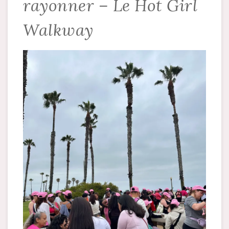
rayonner – Le Hot Girl
Walkway