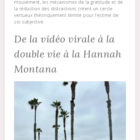
mouvement, les mécanismes de la gratitude et de
la réduction des distractions créent un cercle
vertueux théoriquement illimité pour l’estime de
soi subjective.
De la vidéo virale à la
double vie à la Hannah
Montana