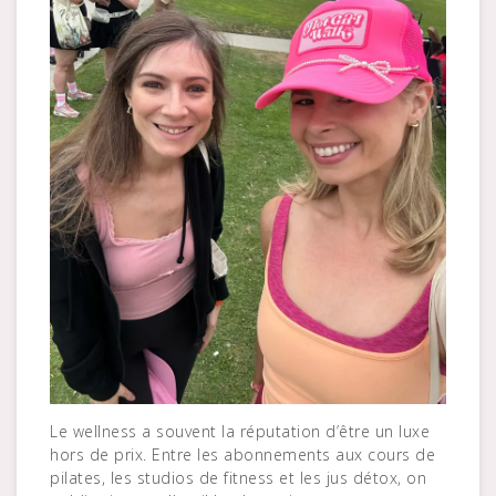
Le wellness a souvent la réputation d’être un luxe
hors de prix. Entre les abonnements aux cours de
pilates, les studios de fitness et les jus détox, on