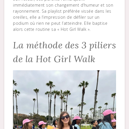
immédiatement son changement d’humeur et son
rayonnement. Sa playlist préférée vissée dans les
oreilles, elle a l’impression de défiler sur un
podium où rien ne peut l’atteindre. Elle baptise
alors cette routine sa « Hot Girl Walk ».
La méthode des 3 piliers
de la Hot Girl Walk