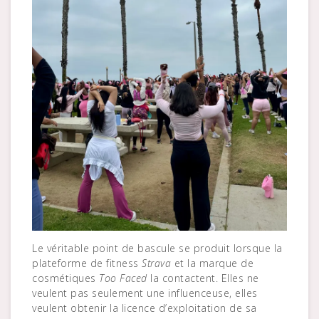
Le véritable point de bascule se produit lorsque la
plateforme de fitness
Strava
et la marque de
cosmétiques
Too Faced
la contactent. Elles ne
veulent pas seulement une influenceuse, elles
veulent obtenir la licence d’exploitation de sa