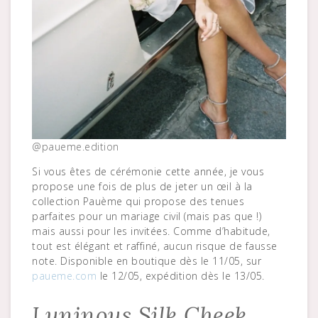
@paueme.edition
Si vous êtes de cérémonie cette année, je vous
propose une fois de plus de jeter un œil à la
collection Pauème qui propose des tenues
parfaites pour un mariage civil (mais pas que !)
mais aussi pour les invitées. Comme d’habitude,
tout est élégant et raffiné, aucun risque de fausse
note. Disponible en boutique dès le 11/05, sur
paueme.com
le 12/05, expédition dès le 13/05.
Luninous Silk Cheek