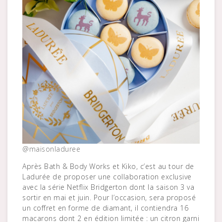
@maisonladuree
Après Bath & Body Works et Kiko, c’est au tour de
Ladurée de proposer une collaboration exclusive
avec la série Netflix Bridgerton dont la saison 3 va
sortir en mai et juin. Pour l’occasion, sera proposé
un coffret en forme de diamant, il contiendra 16
macarons dont 2 en édition limitée : un citron garni