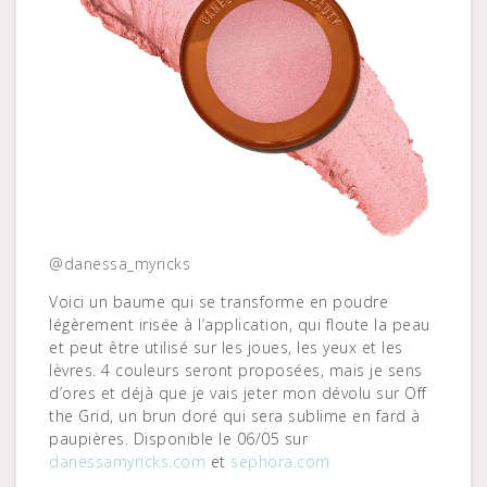
@danessa_myricks
Voici un baume qui se transforme en poudre
légèrement irisée à l’application, qui floute la peau
et peut être utilisé sur les joues, les yeux et les
lèvres. 4 couleurs seront proposées, mais je sens
d’ores et déjà que je vais jeter mon dévolu sur Off
the Grid, un brun doré qui sera sublime en fard à
paupières. Disponible le 06/05 sur
danessamyricks.com
et
sephora.com