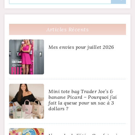
Articles Récents
Mes envies pour juillet 2026
Mini tote bag Trader Joe’s &
banane Picard – Pourquoi j’ai
fait la queue pour un sac à 3
dollars ?