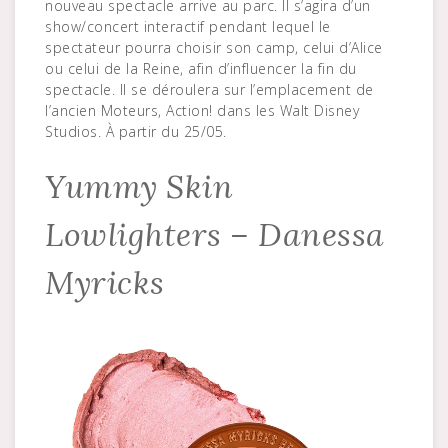
nouveau spectacle arrive au parc. Il s’agira d’un
show/concert interactif pendant lequel le
spectateur pourra choisir son camp, celui d’Alice
ou celui de la Reine, afin d’influencer la fin du
spectacle. Il se déroulera sur l’emplacement de
l’ancien Moteurs, Action! dans les Walt Disney
Studios. À partir du 25/05.
Yummy Skin
Lowlighters – Danessa
Myricks