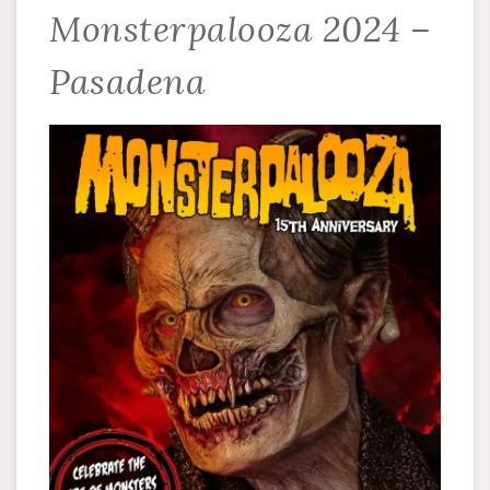
Monsterpalooza 2024 –
Pasadena