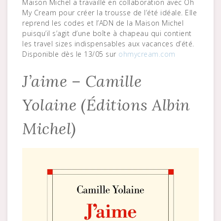
Maison Michel a travaillé en collaboration avec Oh
My Cream pour créer la trousse de l’été idéale. Elle
reprend les codes et l’ADN de la Maison Michel
puisqu’il s’agit d’une boîte à chapeau qui contient
les travel sizes indispensables aux vacances d’été.
Disponible dès le 13/05 sur
ohmycream.com
J’aime – Camille
Yolaine (Éditions Albin
Michel)