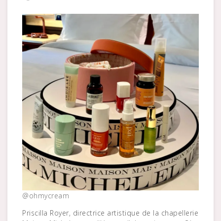
@ohmycream
Priscilla Royer, directrice artistique de la chapellerie