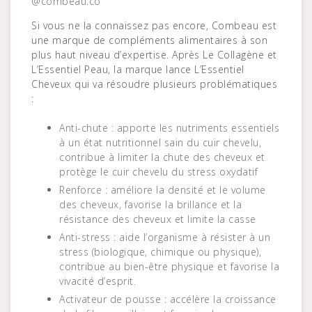
@combeau.co
Si vous ne la connaissez pas encore, Combeau est
une marque de compléments alimentaires à son
plus haut niveau d’expertise. Après Le Collagène et
L’Essentiel Peau, la marque lance L’Essentiel
Cheveux qui va résoudre plusieurs problématiques
:
Anti-chute : apporte les nutriments essentiels
à un état nutritionnel sain du cuir chevelu,
contribue à limiter la chute des cheveux et
protège le cuir chevelu du stress oxydatif
Renforce : améliore la densité et le volume
des cheveux, favorise la brillance et la
résistance des cheveux et limite la casse
Anti-stress : aide l’organisme à résister à un
stress (biologique, chimique ou physique),
contribue au bien-être physique et favorise la
vivacité d’esprit.
Activateur de pousse : accélère la croissance