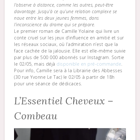
l’observe à distance, comme les autres, peut-être
davantage. Jusqu’à ce qu’une relation complexe se
noue entre les deux jeunes femmes, dans
l’inconscience du drame qui se prépare.
Le premier roman de Camille Yolaine qui livre un
conte cruel sur les jeux d’influence en amitié et sur
les réseaux sociaux, où l’admiration n’est que la
face cachée de la jalousie. Elle est elle-même suivie
par plus de 500 000 abonnés sur Instagram. Sortie
le 02/05, mais déjà
disponible en pré-commande
.
Pour info, Camille sera à la Librairie des Abbesses
(30 rue Yvonne Le Tac) le 02/05 à partir de 18h
pour une séance de dédicaces.
L’Essentiel Cheveux –
Combeau