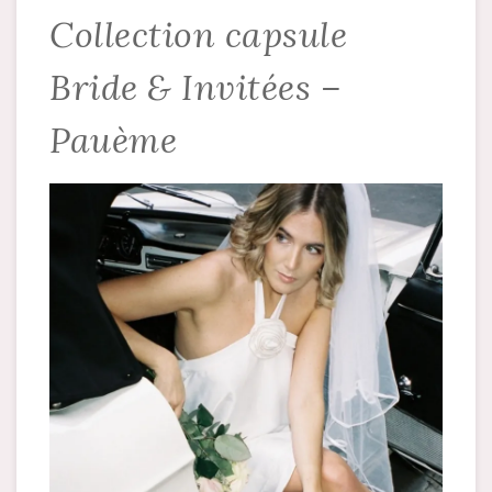
Collection capsule
Bride & Invitées –
Pauème