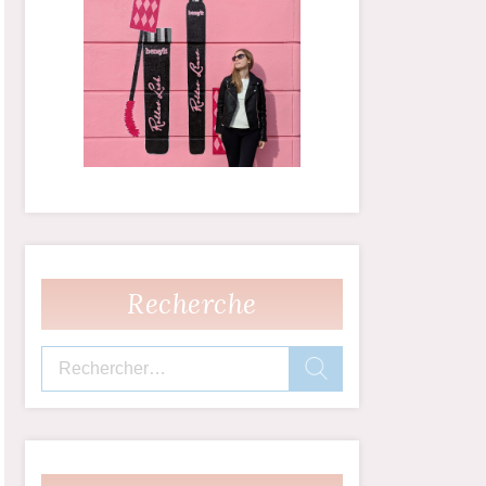
Recherche
Rechercher :