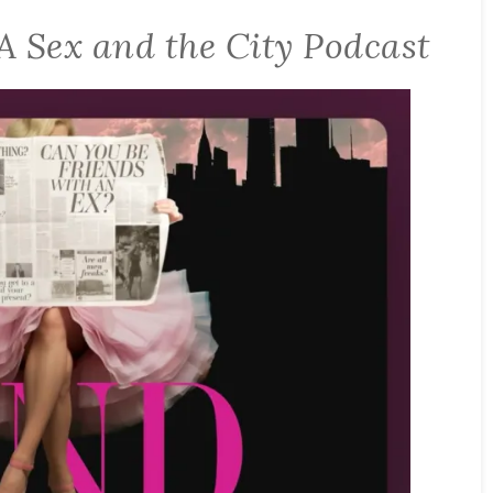
A Sex and the City Podcast