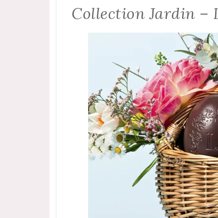
Collection Jardin –