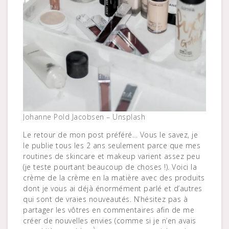
Johanne Pold Jacobsen – Unsplash
Le retour de mon post préféré… Vous le savez, je
le publie tous les 2 ans seulement parce que mes
routines de skincare et makeup varient assez peu
(je teste pourtant beaucoup de choses !). Voici la
crème de la crème en la matière avec des produits
dont je vous ai déjà énormément parlé et d’autres
qui sont de vraies nouveautés. N’hésitez pas à
partager les vôtres en commentaires afin de me
créer de nouvelles envies (comme si je n’en avais