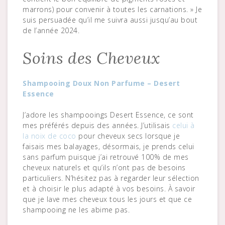
marrons) pour convenir à toutes les carnations. » Je
suis persuadée qu’il me suivra aussi jusqu’au bout
de l’année 2024.
Soins des Cheveux
Shampooing Doux Non Parfume – Desert
Essence
J’adore les shampooings Desert Essence, ce sont
mes préférés depuis des années. J’utilisais
celui à
la noix de coco
pour cheveux secs lorsque je
faisais mes balayages, désormais, je prends celui
sans parfum puisque j’ai retrouvé 100% de mes
cheveux naturels et qu’ils n’ont pas de besoins
particuliers. N’hésitez pas à regarder leur sélection
et à choisir le plus adapté à vos besoins. À savoir
que je lave mes cheveux tous les jours et que ce
shampooing ne les abime pas.