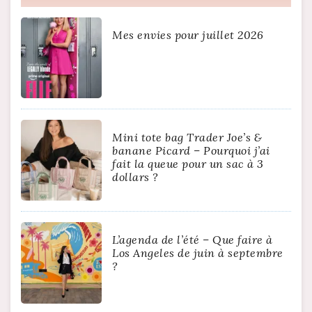
Mes envies pour juillet 2026
Mini tote bag Trader Joe’s &
banane Picard – Pourquoi j’ai
fait la queue pour un sac à 3
dollars ?
L’agenda de l’été – Que faire à
Los Angeles de juin à septembre
?