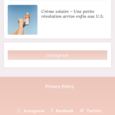
Crème solaire – Une petite
révolution arrive enfin aux U.S.
Instagram
Privacy Policy
Instagram
Facebook
Twitter