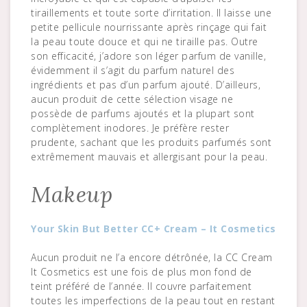
tiraillements et toute sorte d’irritation. Il laisse une
petite pellicule nourrissante après rinçage qui fait
la peau toute douce et qui ne tiraille pas. Outre
son efficacité, j’adore son léger parfum de vanille,
évidemment il s’agit du parfum naturel des
ingrédients et pas d’un parfum ajouté. D’ailleurs,
aucun produit de cette sélection visage ne
possède de parfums ajoutés et la plupart sont
complètement inodores. Je préfère rester
prudente, sachant que les produits parfumés sont
extrêmement mauvais et allergisant pour la peau.
Makeup
Your Skin But Better CC+ Cream – It Cosmetics
Aucun produit ne l’a encore détrônée, la CC Cream
It Cosmetics est une fois de plus mon fond de
teint préféré de l’année. Il couvre parfaitement
toutes les imperfections de la peau tout en restant