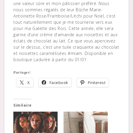
une valeur sûre et mon pâtissier préféré. Nous
nous sommes régalés de leur Bûche Marie-
Antoinette Rose/Framboise/Litchi pour Noël, c’est
tout naturellement que je me tournerai vers eux
pour ma Galette des Rois. Cette année, elle sera
garnie d’une crème d’amande aux noisettes et aux
éclats de chocolat au lait. Ce que vous apercevez
sur le dessus, c’est une tuile craquante au chocolat
et noisettes caramélisées #miam. Disponible en
boutique Ladurée à partir du 01/01.
Partager:
X
Facebook
Pinterest
Similaire