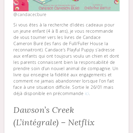
@candacecbure
Si vous êtes à la recherche d’idées cadeaux pour
un jeune enfant (4 à 8 ans), je vous recommande
de vous tourner vers les livres de Candace
Cameron Buré (les fans de Full/Fuller House la
reconnaitront). Candace’s Playful Puppy s’adresse
aux enfants qui ont toujours voulu un chien et dont
les parents connaissent bien la responsabilité de
prendre soin d’un nouvel animal de compagnie. Un
livre qui enseigne la fidélité aux engagements et
comment ne jamais abandonner lorsque l’on fait
face à une situation difficile. Sortie le 26/01 mais
déjà disponible en précommande
ici
.
Dawson’s Creek
(L’intégrale) – Netflix