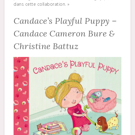
dans cette collaboration. »
Candace’s Playful Puppy –
Candace Cameron Bure &
Christine Battuz