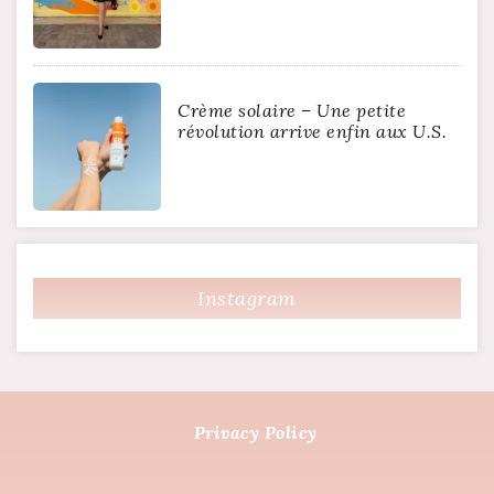
Crème solaire – Une petite
révolution arrive enfin aux U.S.
Instagram
Privacy Policy