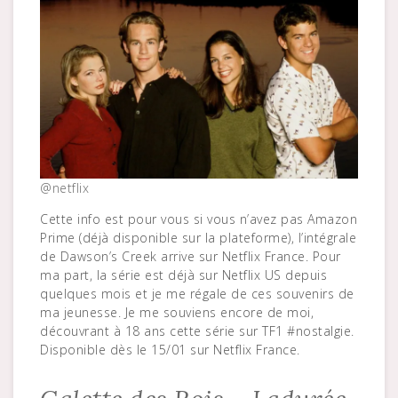
@netflix
Cette info est pour vous si vous n’avez pas Amazon
Prime (déjà disponible sur la plateforme), l’intégrale
de Dawson’s Creek arrive sur Netflix France. Pour
ma part, la série est déjà sur Netflix US depuis
quelques mois et je me régale de ces souvenirs de
ma jeunesse. Je me souviens encore de moi,
découvrant à 18 ans cette série sur TF1 #nostalgie.
Disponible dès le 15/01 sur Netflix France.