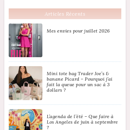
Articles Récents
Mes envies pour juillet 2026
Mini tote bag Trader Joe’s &
banane Picard – Pourquoi j’ai
fait la queue pour un sac à 3
dollars ?
L’agenda de l’été – Que faire à
Los Angeles de juin à septembre
?