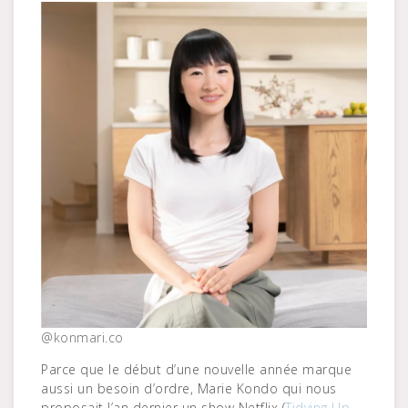
@konmari.co
Parce que le début d’une nouvelle année marque
aussi un besoin d’ordre, Marie Kondo qui nous
proposait l’an dernier un show Netflix (
Tidying Up