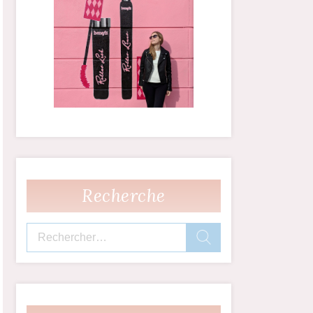
Recherche
Rechercher :