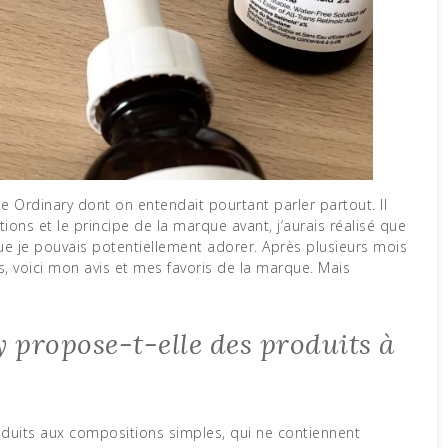
tions et le principe de la marque avant, j’aurais réalisé que
que je pouvais potentiellement adorer. Après plusieurs mois
s, voici mon avis et mes favoris de la marque. Mais
propose-t-elle des produits à
duits aux compositions simples, qui ne contiennent