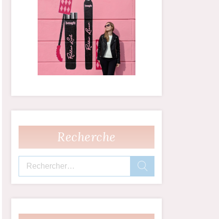
Recherche
Rechercher :