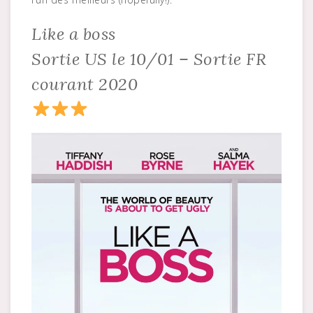
Like a boss
Sortie US le 10/01 – Sortie FR
courant 2020