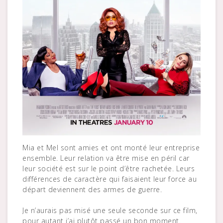
Mia et Mel sont amies et ont monté leur entreprise
ensemble. Leur relation va être mise en péril car
leur société est sur le point d’être rachetée. Leurs
différences de caractère qui faisaient leur force au
départ deviennent des armes de guerre.
Je n’aurais pas misé une seule seconde sur ce film,
pour autant j’ai plutôt passé un bon moment.