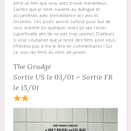
aimé un film que vous avez trouvé merveilleux.
Sachez que je reste ouverte au dialogue et
accueillerais avec bienveillance vos avis et
ressentis. Ces posts auront surtout pour but de
vous orienter en quelques mots (je vais rester
superficielle afin de ne pas trop spoiler). D’ailleurs
si vous souhaitez que je teste des films pour vous,
n’hésitez pas à me le dire en commentaires ! Sur
ce, voici les films du mois de janvier.
The Grudge
Sortie US le 03/01 – Sortie FR
le 15/01