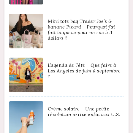
Mini tote bag Trader Joe’s &
banane Picard – Pourquoi j’ai
fait la queue pour un sac à 3
dollars ?
L’agenda de l’été – Que faire à
Los Angeles de juin à septembre
?
Crème solaire – Une petite
révolution arrive enfin aux U.S.