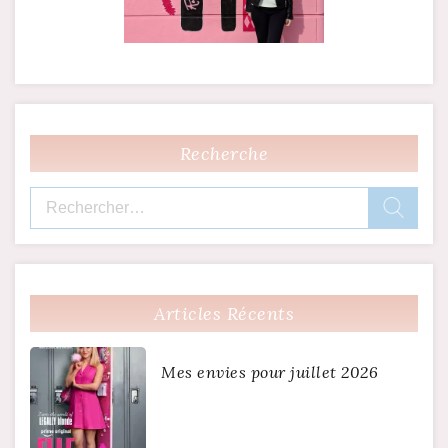
Recherche
Rechercher :
Articles Récents
Mes envies pour juillet 2026