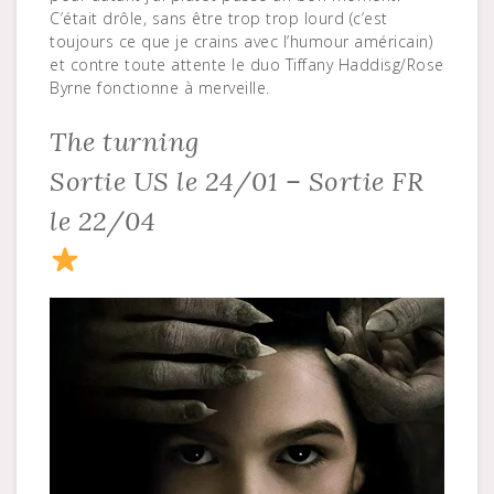
C’était drôle, sans être trop trop lourd (c’est
toujours ce que je crains avec l’humour américain)
et contre toute attente le duo Tiffany Haddisg/Rose
Byrne fonctionne à merveille.
The turning
Sortie US le 24/01 – Sortie FR
le 22/04