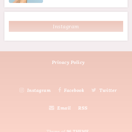
Instagram
Privacy Policy
Instagram
Facebook
Twitter
Email
RSS
Theme of
96 THEME.