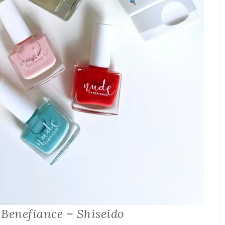
 Benefiance – Shiseido