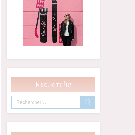
Recherche
Rechercher :