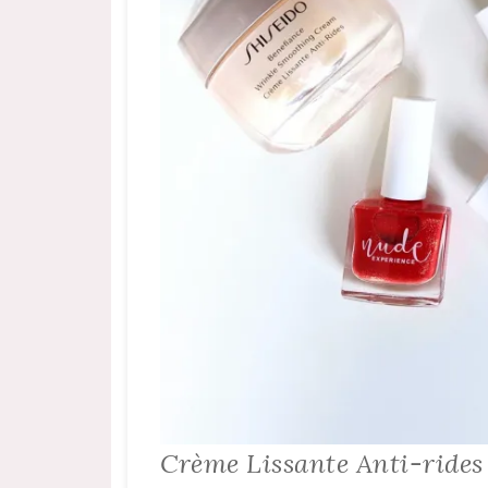
Crème Lissante Anti-rides