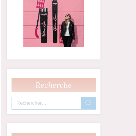
Recherche
Rechercher :