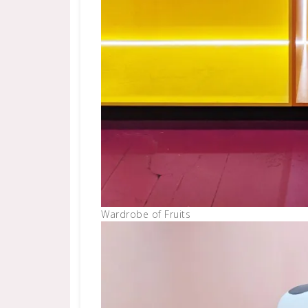
Wardrobe of Fruits