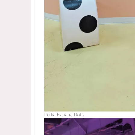
Polka Banana Dots