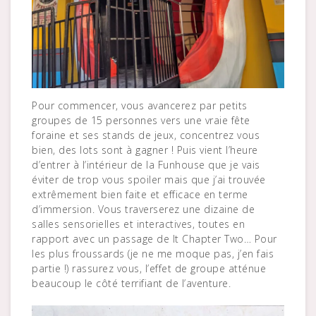
Pour commencer, vous avancerez par petits
groupes de 15 personnes vers une vraie fête
foraine et ses stands de jeux, concentrez vous
bien, des lots sont à gagner ! Puis vient l’heure
d’entrer à l’intérieur de la Funhouse que je vais
éviter de trop vous spoiler mais que j’ai trouvée
extrêmement bien faite et efficace en terme
d’immersion. Vous traverserez une dizaine de
salles sensorielles et interactives, toutes en
rapport avec un passage de It Chapter Two… Pour
les plus froussards (je ne me moque pas, j’en fais
partie !) rassurez vous, l’effet de groupe atténue
beaucoup le côté terrifiant de l’aventure.