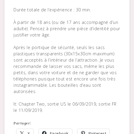
Durée totale de l’expérience : 30 min.
À partir de 18 ans (ou de 17 ans accompagné d’un
adulte). Pensez à prendre une pièce d’identité pour
justifier votre âge.
Après le portique de sécurité, seuls les sacs
plastiques transparents (30x15x30cm maximum)
sont acceptés à l’intérieur de l’attraction. Je vous
recommande de laisser vos sacs, même les plus
petits, dans votre voiture et de ne garder que vos
téléphones puisque tout est encore une fois très
instagrammable. Les bouteilles d’eau sont
autorisées.
It: Chapter Two, sortie US le 06/09/2019, sortie FR
le 11/09/2019.
Partager:
X
Facebook
Pinterest