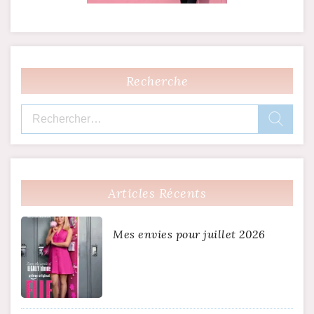
Recherche
Rechercher :
Articles Récents
Mes envies pour juillet 2026