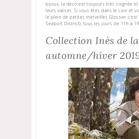
bijoux, la déco est toujours très soignée et
leurs valises. Si vous êtes dans le coin et 
le plein de petites merveilles Glossier c’es
Seaport District), tous les jours de 11h à 1
Collection Inès de l
automne/hiver 201