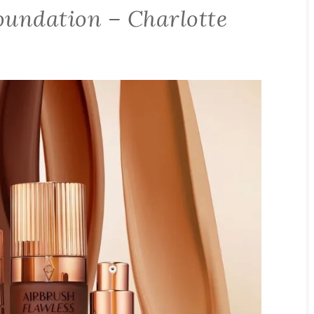
oundation – Charlotte