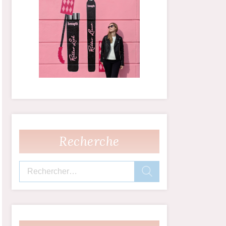
Recherche
Rechercher :