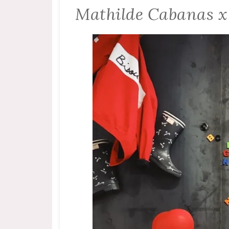
Mathilde Cabanas x 