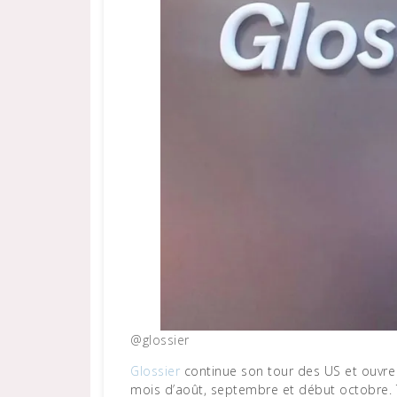
@glossier
Glossier
continue son tour des US et ouvre 
mois d’août, septembre et début octobre. 