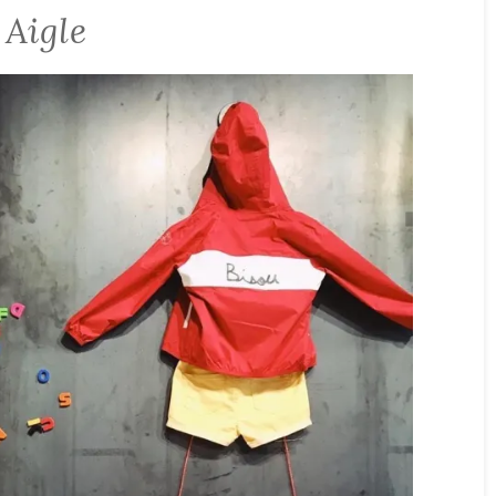
Aigle