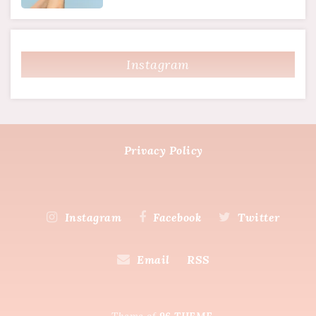
Instagram
Privacy Policy
Instagram
Facebook
Twitter
Email
RSS
Theme of
96 THEME.