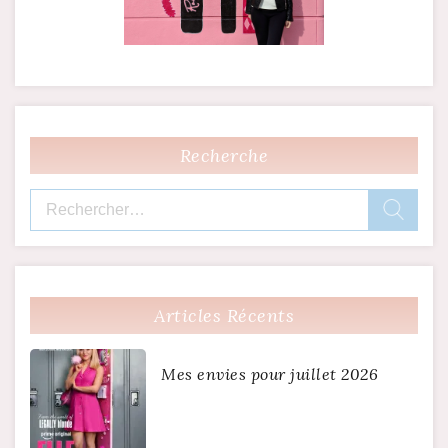
Recherche
Rechercher :
Articles Récents
Mes envies pour juillet 2026