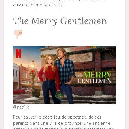
aussi bien que
Hot Frosty
!
The Merry Gentlemen
@netflix
Pour sauver le petit lieu de spectacle de ses
parents dans une ville de province, une ancienne