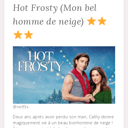
Hot Frosty (Mon bel
homme de neige)
@netflix
Deux ans après avoir perdu son mari, Cathy donne
magiquement vie à un beau bonhomme de neige !