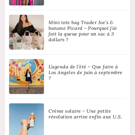
Mini tote bag Trader Joe’s &
banane Picard – Pourquoi j’ai
fait la queue pour un sac à 3
dollars ?
L’agenda de l’été – Que faire à
Los Angeles de juin à septembre
?
Crème solaire – Une petite
révolution arrive enfin aux U.S.