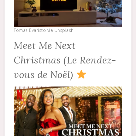
Tomas Evaristo via Unsplash
Meet Me Next
Christmas (Le Rendez-
vous de Noël)