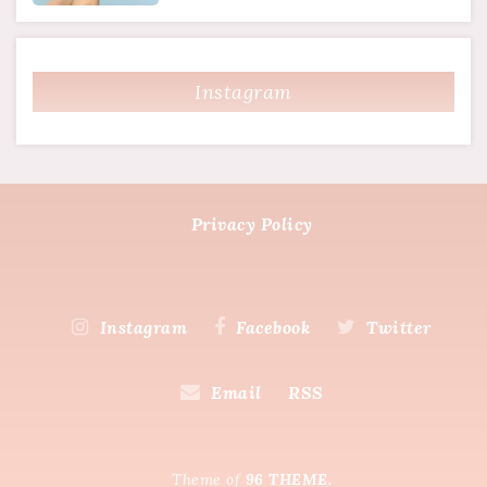
Instagram
Privacy Policy
Instagram
Facebook
Twitter
Email
RSS
Theme of
96 THEME.