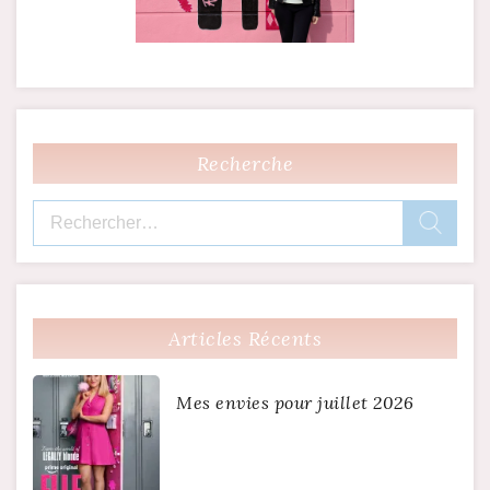
Recherche
Rechercher :
Articles Récents
Mes envies pour juillet 2026