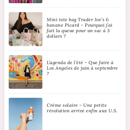
Mini tote bag Trader Joe’s &
banane Picard – Pourquoi j’ai
fait la queue pour un sac à 3
dollars ?
L’agenda de l’été – Que faire à
Los Angeles de juin à septembre
?
Crème solaire – Une petite
révolution arrive enfin aux U.S.