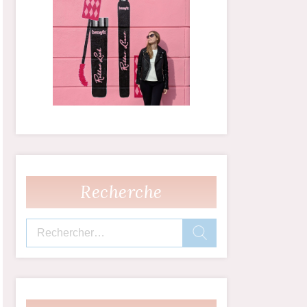
Recherche
Rechercher :