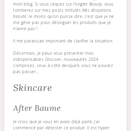
mon blog. Si vous cliquez sur l’onglet
Beauty
, vous
tomberez sur mes posts intitulés
Mes déceptions
beauté
, le moins qu’on puisse dire, c’est que je ne
me gêne pas pour dézinguer les produits que je
n’aime pas !
Il me paraissait important de clarifier la situation.
Désormais, je peux vous présenter mes
indispensables Glossier, nouveautés 2024
comprises, ceux à côté desquels vous ne pouvez
pas passer…
Skincare
After Baume
Je crois que je vous en avais déjà parlé, j’ai
commencé par détester ce produit. Il est hyper