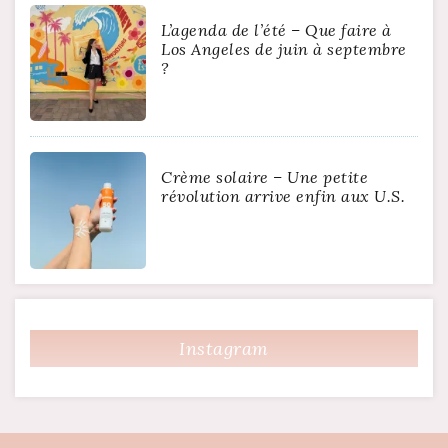
L’agenda de l’été – Que faire à
Los Angeles de juin à septembre
?
Crème solaire – Une petite
révolution arrive enfin aux U.S.
Instagram