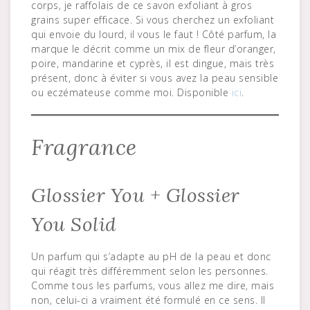
corps, je raffolais de ce savon exfoliant à gros
grains super efficace. Si vous cherchez un exfoliant
qui envoie du lourd, il vous le faut ! Côté parfum, la
marque le décrit comme un mix de fleur d’oranger,
poire, mandarine et cyprès, il est dingue, mais très
présent, donc à éviter si vous avez la peau sensible
ou eczémateuse comme moi. Disponible
ici
.
Fragrance
Glossier You + Glossier
You Solid
Un parfum qui s’adapte au pH de la peau et donc
qui réagit très différemment selon les personnes.
Comme tous les parfums, vous allez me dire, mais
non, celui-ci a vraiment été formulé en ce sens. Il