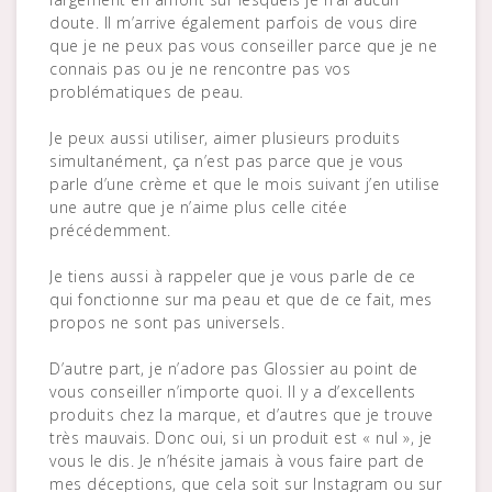
doute. Il m’arrive également parfois de vous dire
que je ne peux pas vous conseiller parce que je ne
connais pas ou je ne rencontre pas vos
problématiques de peau.
Je peux aussi utiliser, aimer plusieurs produits
simultanément, ça n’est pas parce que je vous
parle d’une crème et que le mois suivant j’en utilise
une autre que je n’aime plus celle citée
précédemment.
Je tiens aussi à rappeler que je vous parle de ce
qui fonctionne sur ma peau et que de ce fait, mes
propos ne sont pas universels.
D’autre part, je n’adore pas Glossier au point de
vous conseiller n’importe quoi. Il y a d’excellents
produits chez la marque, et d’autres que je trouve
très mauvais. Donc oui, si un produit est « nul », je
vous le dis. Je n’hésite jamais à vous faire part de
mes déceptions, que cela soit sur Instagram ou sur