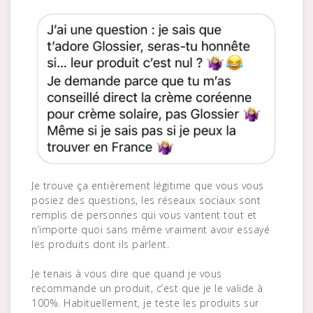
Je trouve ça entièrement légitime que vous vous
posiez des questions, les réseaux sociaux sont
remplis de personnes qui vous vantent tout et
n’importe quoi sans même vraiment avoir essayé
les produits dont ils parlent.
Je tenais à vous dire que quand je vous
recommande un produit, c’est que je le valide à
100%. Habituellement, je teste les produits sur