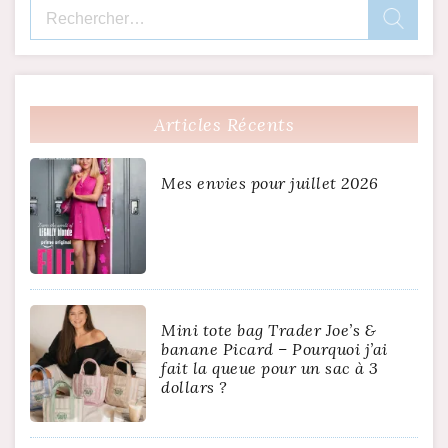
Rechercher :
Articles Récents
Mes envies pour juillet 2026
Mini tote bag Trader Joe’s &
banane Picard – Pourquoi j’ai
fait la queue pour un sac à 3
dollars ?