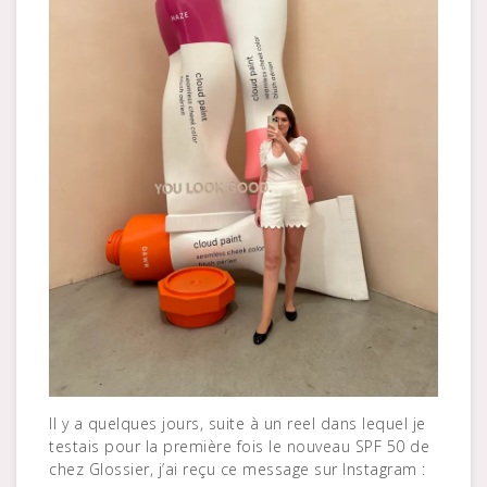
Il y a quelques jours, suite à un reel dans lequel je
testais pour la première fois le nouveau SPF 50 de
chez Glossier, j’ai reçu ce message sur Instagram :