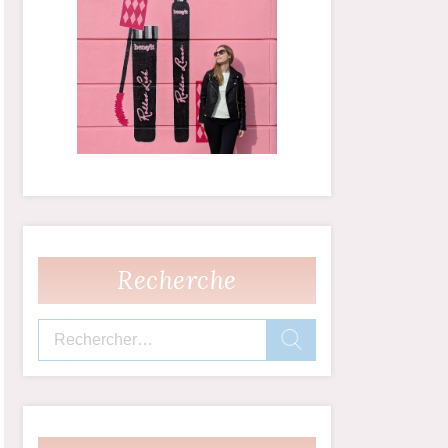
Recherche
Rechercher :