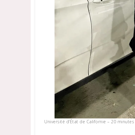
Université d’État de Californie – 20 minut