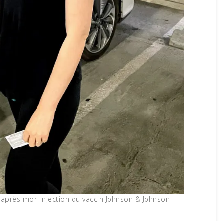
es après mon injection du vaccin Johnson & Johnson