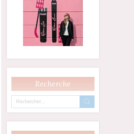
Recherche
Rechercher :