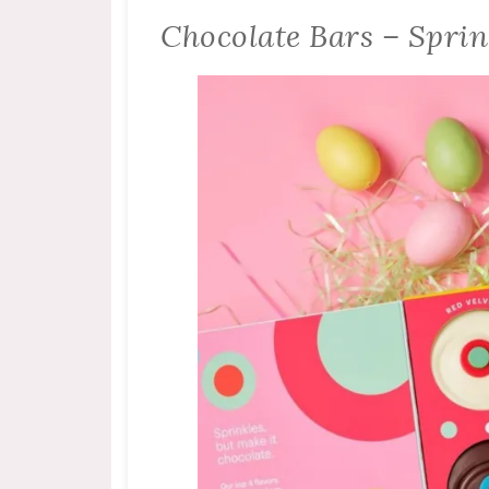
Chocolate Bars – Spri