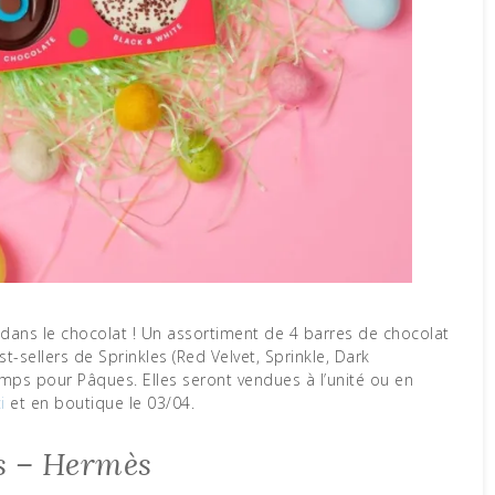
-sellers de Sprinkles (Red Velvet, Sprinkle, Dark
temps pour Pâques. Elles seront vendues à l’unité ou en
i
et en boutique le 03/04.
s – Hermès