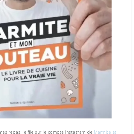
mes repas, je file sur le compte Instagram de
Marmite et