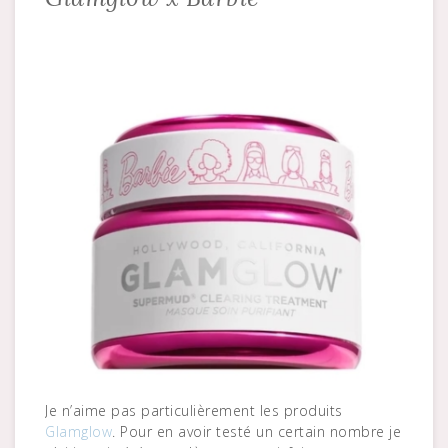
Je n’aime pas particulièrement les produits
Glamglow
. Pour en avoir testé un certain nombre je