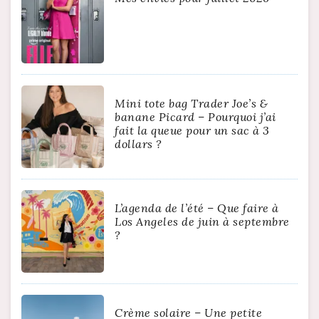
Mini tote bag Trader Joe’s &
banane Picard – Pourquoi j’ai
fait la queue pour un sac à 3
dollars ?
L’agenda de l’été – Que faire à
Los Angeles de juin à septembre
?
Crème solaire – Une petite