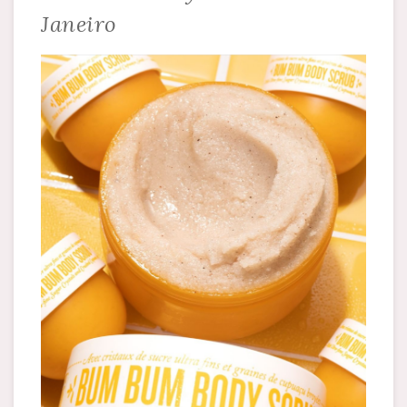
Janeiro