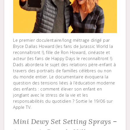
Le premier doculentaire/long métrage dirigé par
Bryce Dallas Howard (les fans de Jurassic World la
reconnaîtront !), fille de Ron Howard, cinéaste et
acteur (les fans de Happy Days le reconnaîtront !).
Dads abordera le sujet des relations père-enfant à
travers des portraits de familles célèbres ou non
du monde entier. Le documentaire évoquera la
question des tensions liées à l’éducation moderne
des enfants : comment élever son enfant en
jonglant avec le stress de la vie et les
responsabilités du quotidien ? Sortie le 19/06 sur
Apple TV.
Mini Dewy Set Setting Sprays –