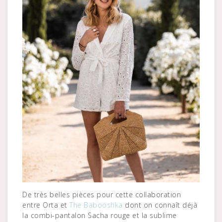
De très belles pièces pour cette collaboration
entre Orta et
The Babooshka
dont on connaît déjà
la combi-pantalon Sacha rouge et la sublime