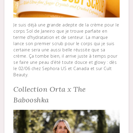
Je suis déjà une grande adepte de la crème pour le
corps Sol de Janeiro que je trouve parfaite en
terme d’hydratation et de senteur. La marque
lance son premier scrub pour le corps qui je suis
certaine sera une aussi belle réussite que sa
crème. Ça tombe bien, il arrive juste à temps pour
se faire une peau d’été toute douce et glowy : dès
le 02/06 chez Sephora US et Canada et sur Cult
Beauty.
Collection Orta x The
Babooshka