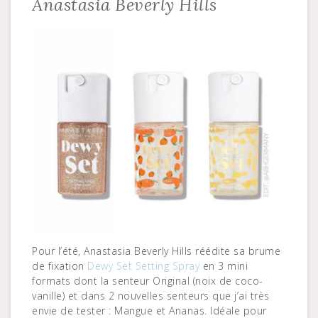
Anastasia Beverly Hills
Pour l’été, Anastasia Beverly Hills réédite sa brume
de fixation
Dewy Set Setting Spray
en 3 mini
formats dont la senteur Original (noix de coco-
vanille) et dans 2 nouvelles senteurs que j’ai très
envie de tester : Mangue et Ananas. Idéale pour