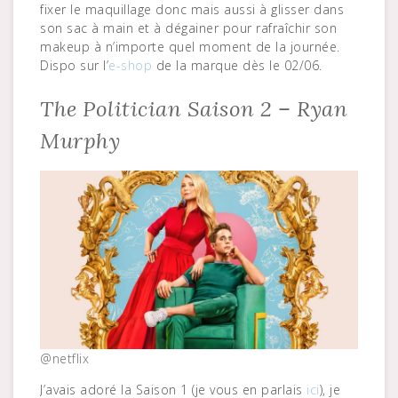
fixer le maquillage donc mais aussi à glisser dans
son sac à main et à dégainer pour rafraîchir son
makeup à n’importe quel moment de la journée.
Dispo sur l’
e-shop
de la marque dès le 02/06.
The Politician Saison 2 – Ryan
Murphy
@netflix
J’avais adoré la Saison 1 (je vous en parlais
ici
), je