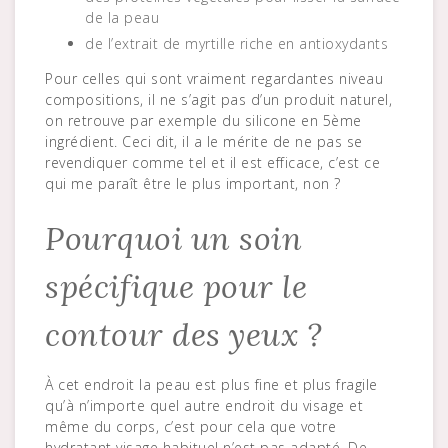
de la peau
de l’extrait de myrtille riche en antioxydants
Pour celles qui sont vraiment regardantes niveau
compositions, il ne s’agit pas d’un produit naturel,
on retrouve par exemple du silicone en 5ème
ingrédient. Ceci dit, il a le mérite de ne pas se
revendiquer comme tel et il est efficace, c’est ce
qui me paraît être le plus important, non ?
Pourquoi un soin
spécifique pour le
contour des yeux ?
À cet endroit la peau est plus fine et plus fragile
qu’à n’importe quel autre endroit du visage et
même du corps, c’est pour cela que votre
hydratant visage habituel n’est pas adapté. De