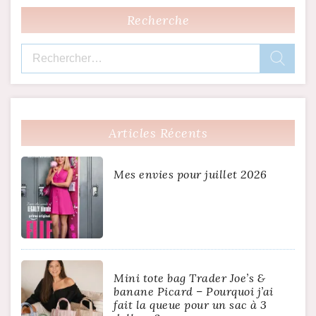
Recherche
Rechercher :
Articles Récents
Mes envies pour juillet 2026
Mini tote bag Trader Joe’s &
banane Picard – Pourquoi j’ai
fait la queue pour un sac à 3