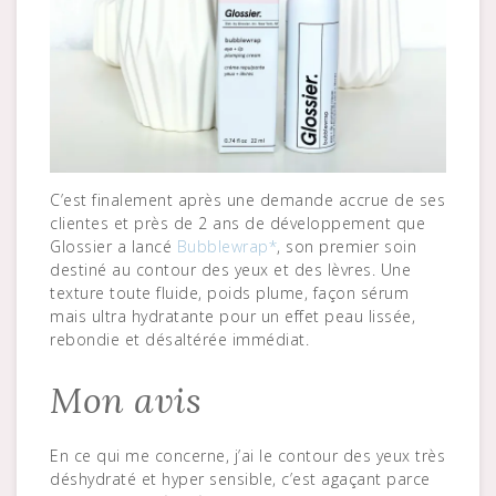
C’est finalement après une demande accrue de ses
clientes et près de 2 ans de développement que
Glossier a lancé
Bubblewrap*
, son premier soin
destiné au contour des yeux et des lèvres. Une
texture toute fluide, poids plume, façon sérum
mais ultra hydratante pour un effet peau lissée,
rebondie et désaltérée immédiat.
Mon avis
En ce qui me concerne, j’ai le contour des yeux très
déshydraté et hyper sensible, c’est agaçant parce