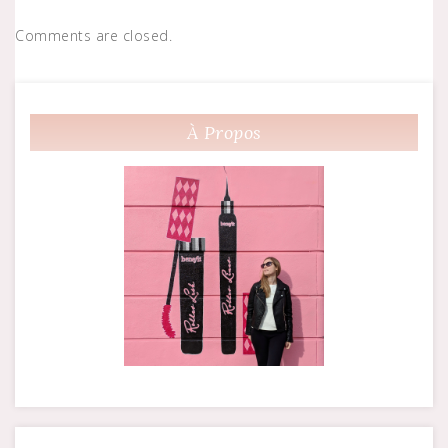
Comments are closed.
À Propos