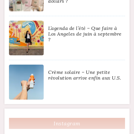
dollars ?
L’agenda de l’été – Que faire à
Los Angeles de juin à septembre
?
Crème solaire – Une petite
révolution arrive enfin aux U.S.
Instagram