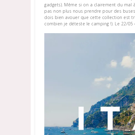
gadgets). Même si on a clairement du mal à 
pas non plus nous prendre pour des buses, E
dois bien avouer que cette collection est tr
combien je déteste le camping !). Le 22/05