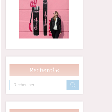
Recherche
Rechercher :