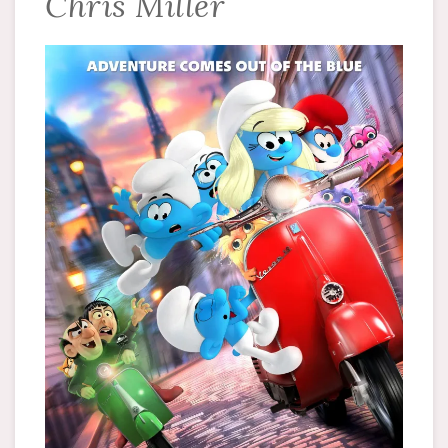
Chris Miller