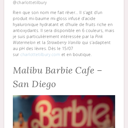
@charlottetilbury
Rien que son nom me fait rêver… Il s’agit d’un
produit mi-baume mi-gloss infusé d’acide
hyaluronique hydratant et d’huile de fruits riche en
antioxydants. Il sera disponible en 6 couleurs, mais
je suis particulièrement intéressée par la
Pink
Watermelon
et la
Strawberry Vanilla
qui s’adaptent
au pH des lèvres. Dès le 15/07
sur
charlottetilbury.com
et en boutique.
Malibu Barbie Cafe –
San Diego