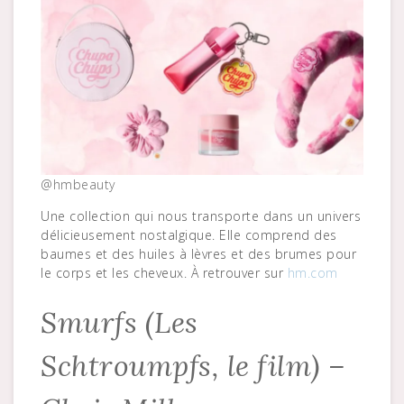
@hmbeauty
Une collection qui nous transporte dans un univers
délicieusement nostalgique. Elle comprend des
baumes et des huiles à lèvres et des brumes pour
le corps et les cheveux. À retrouver sur
hm.com
Smurfs (Les
Schtroumpfs, le film) –