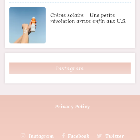
Crème solaire – Une petite
révolution arrive enfin aux U.S.
Instagram
Privacy Policy
Instagram
Facebook
Twitter