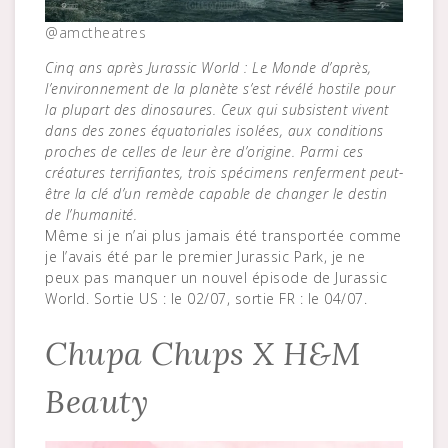
@amctheatres
Cinq ans après Jurassic World : Le Monde d’après,
l’environnement de la planète s’est révélé hostile pour
la plupart des dinosaures. Ceux qui subsistent vivent
dans des zones équatoriales isolées, aux conditions
proches de celles de leur ère d’origine. Parmi ces
créatures terrifiantes, trois spécimens renferment peut-
être la clé d’un remède capable de changer le destin
de l’humanité.
Même si je n’ai plus jamais été transportée comme
je l’avais été par le premier Jurassic Park, je ne
peux pas manquer un nouvel épisode de Jurassic
World. Sortie US : le 02/07, sortie FR : le 04/07.
Chupa Chups X H&M
Beauty