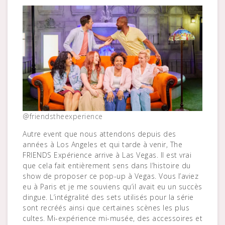
@friendstheexperience
Autre event que nous attendons depuis des
années à Los Angeles et qui tarde à venir, The
FRIENDS Expérience arrive à Las Vegas. Il est vrai
que cela fait entièrement sens dans l’histoire du
show de proposer ce pop-up à Vegas. Vous l’aviez
eu à Paris et je me souviens qu’il avait eu un succès
dingue. L’intégralité des sets utilisés pour la série
sont recréés ainsi que certaines scènes les plus
cultes. Mi-expérience mi-musée, des accessoires et