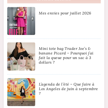
Mes envies pour juillet 2026
Mini tote bag Trader Joe’s &
banane Picard – Pourquoi j’ai
fait la queue pour un sac à 3
dollars ?
L’agenda de l’été – Que faire à
Los Angeles de juin à septembre
?