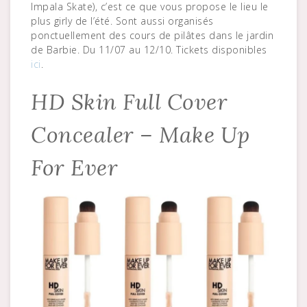
Impala Skate), c’est ce que vous propose le lieu le
plus girly de l’été. Sont aussi organisés
ponctuellement des cours de pilâtes dans le jardin
de Barbie. Du 11/07 au 12/10. Tickets disponibles
ici
.
HD Skin Full Cover
Concealer – Make Up
For Ever