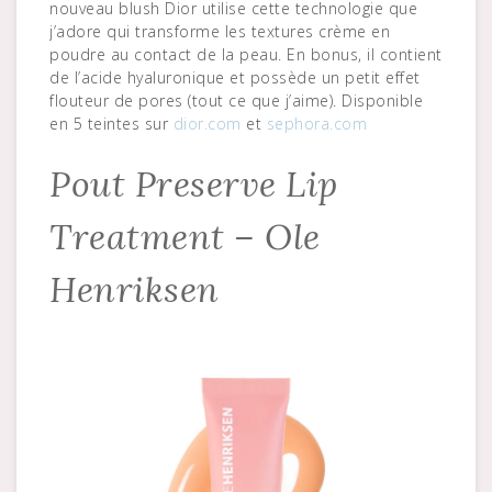
nouveau blush Dior utilise cette technologie que
j’adore qui transforme les textures crème en
poudre au contact de la peau. En bonus, il contient
de l’acide hyaluronique et possède un petit effet
flouteur de pores (tout ce que j’aime). Disponible
en 5 teintes sur
dior.com
et
sephora.com
Pout Preserve Lip
Treatment – Ole
Henriksen