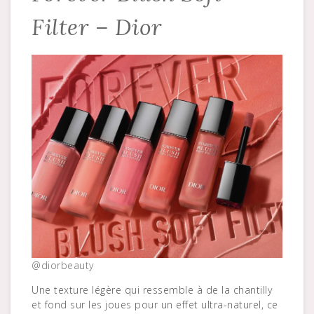
Filter – Dior
@diorbeauty
Une texture légère qui ressemble à de la chantilly
et fond sur les joues pour un effet ultra-naturel, ce