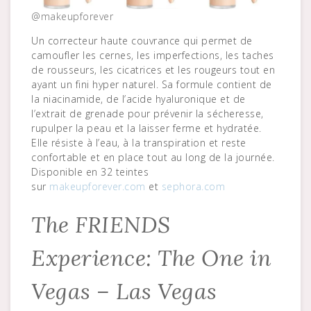
@makeupforever
Un correcteur haute couvrance qui permet de
camoufler les cernes, les imperfections, les taches
de rousseurs, les cicatrices et les rougeurs tout en
ayant un fini hyper naturel. Sa formule contient de
la niacinamide, de l’acide hyaluronique et de
l’extrait de grenade pour prévenir la sécheresse,
rupulper la peau et la laisser ferme et hydratée.
Elle résiste à l’eau, à la transpiration et reste
confortable et en place tout au long de la journée.
Disponible en 32 teintes
sur
makeupforever.com
et
sephora.com
The FRIENDS
Experience: The One in
Vegas – Las Vegas