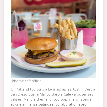
@barbiecafeofficial
On l’attend toujours à LA mais après Austin, c’est à
San Diego que le Malibu Barbie Cafe va poser ses
valises. Menu à thème, photo opp, merch special
et une immense patinoire (collaboration avec