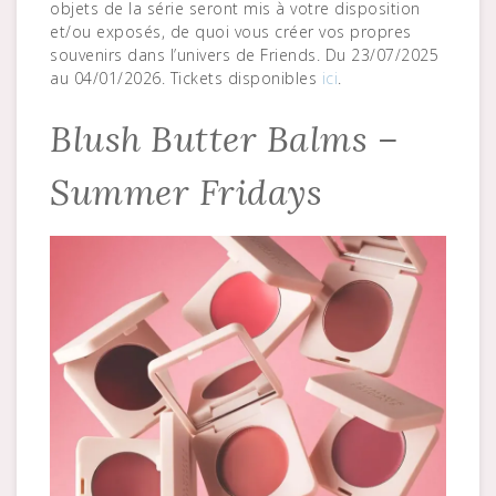
objets de la série seront mis à votre disposition
et/ou exposés, de quoi vous créer vos propres
souvenirs dans l’univers de Friends. Du 23/07/2025
au 04/01/2026. Tickets disponibles
ici
.
Blush Butter Balms –
Summer Fridays