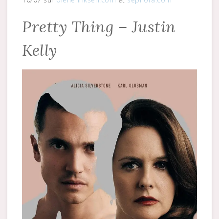
Pretty Thing – Justin
Kelly