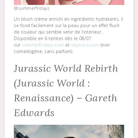
@summerfridays
Un blush crème enrichi en ingrédients hydratants. Il
se fond facilement sur la peau pour un effet flush
de couleur qui semble venir de l’intérieur.
Disponible en 6 teintes dès le 08/07
sur
summerfridays.com
et
sephora.com
(non
comedogène, sans parfum).
Jurassic World Rebirth
(Jurassic World :
Renaissance) – Gareth
Edwards