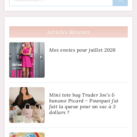
Articles Récents
Mes envies pour juillet 2026
Mini tote bag Trader Joe’s &
banane Picard – Pourquoi j’ai
fait la queue pour un sac à 3
dollars ?