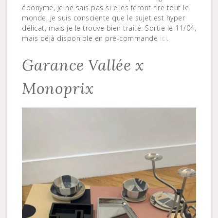
éponyme, je ne sais pas si elles feront rire tout le
monde, je suis consciente que le sujet est hyper
délicat, mais je le trouve bien traité. Sortie le 11/04,
mais déjà disponible en pré-commande
ici
.
Garance Vallée x
Monoprix