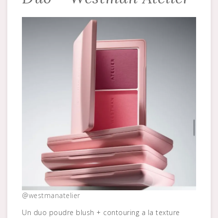
@westmanatelier
Un duo poudre blush + contouring a la texture