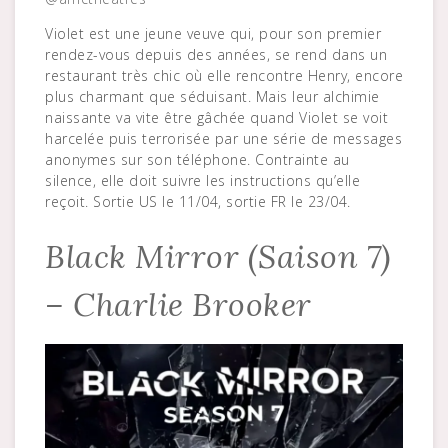
Violet est une jeune veuve qui, pour son premier
rendez-vous depuis des années, se rend dans un
restaurant très chic où elle rencontre Henry, encore
plus charmant que séduisant. Mais leur alchimie
naissante va vite être gâchée quand Violet se voit
harcelée puis terrorisée par une série de messages
anonymes sur son téléphone. Contrainte au
silence, elle doit suivre les instructions qu’elle
reçoit. Sortie US le 11/04, sortie FR le 23/04.
Black Mirror (Saison 7)
– Charlie Brooker