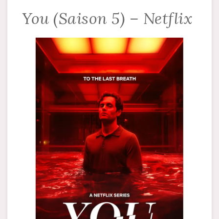
You (Saison 5) – Netflix