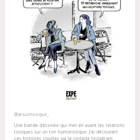
@jesuistoxique_
Une bande dessinée qui met en avant les relations
toxiques sur un ton humoristique. J’ai découvert
ces histoires courtes via le compte Instagram