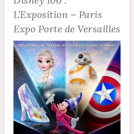
Disney 100 :
L’Exposition – Paris
Expo Porte de Versailles