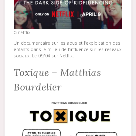
@netflix
Un documentaire sur les abus et l’exploitation des
enfants dans le milieu de l’influence sur les réseaux
sociaux. Le 09/04 sur Netflix.
Toxique – Matthias
Bourdelier