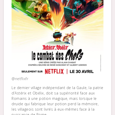
@netflixfr
Le dernier village indépendant de la Gaule, la patrie
d’Astérix et Obélix, doit sa supériorité face aux
Romains à une potion magique, mais lorsque le
druide qui fabrique leur potion perd la mémoire,
les villageois sont livrés à eux-mêmes face à la
puissance de Rome.