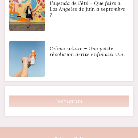
L’agenda de l’été – Que faire à
Los Angeles de juin à septembre
?
Crème solaire – Une petite
révolution arrive enfin aux U.S.
Instagram