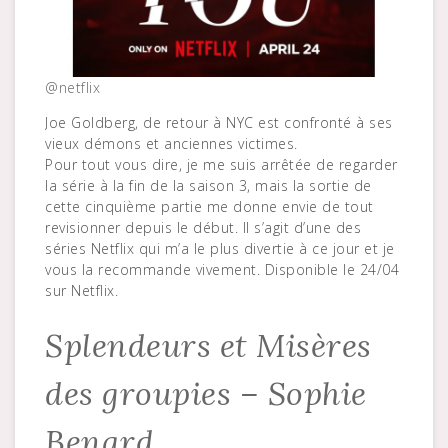
@netflix
Joe Goldberg, de retour à NYC est confronté à ses
vieux démons et anciennes victimes.
Pour tout vous dire, je me suis arrêtée de regarder
la série à la fin de la saison 3, mais la sortie de
cette cinquième partie me donne envie de tout
revisionner depuis le début. Il s’agit d’une des
séries Netflix qui m’a le plus divertie à ce jour et je
vous la recommande vivement. Disponible le 24/04
sur Netflix.
Splendeurs et Misères
des groupies – Sophie
Benard