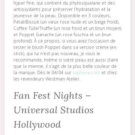
hyper fine, qui contient du phytosqualane et des
antioxydants pour préserver l’hydratation et la
jeunesse de la peau. Disponible en 3 couleurs,
Petal/Biscuit (un vieux rose nude et un beige froid),
Coffee Tulle/Truffle (un rose froid et un brun moyen)
et Poppet Ganache (un rose fuschia et un brun
profond). À ce propos, si vous avez l’occasion de
tester le blush Poppet dans sa version crème (en
stick), qui lui n’est pas nouveau, je vous le
recommande, même si votre peau est aussi claire
que la mienne, il s’agit de la plus belle couleur de
la marque. Dès le 04/04 sur
sephora.com
et chez
les revendeurs Westman Atelier.
Fan Fest Nights –
Universal Studios
Hollywood