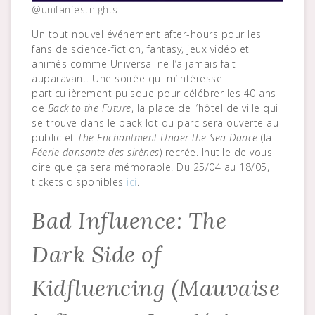
@unifanfestnights
Un tout nouvel événement after-hours pour les
fans de science-fiction, fantasy, jeux vidéo et
animés comme Universal ne l’a jamais fait
auparavant. Une soirée qui m’intéresse
particulièrement puisque pour célébrer les 40 ans
de
Back to the Future
, la place de l’hôtel de ville qui
se trouve dans le back lot du parc sera ouverte au
public et
The Enchantment Under the Sea Dance
(la
Féerie dansante des sirènes
) recrée. Inutile de vous
dire que ça sera mémorable. Du 25/04 au 18/05,
tickets disponibles
ici
.
Bad Influence: The
Dark Side of
Kidfluencing (Mauvaise