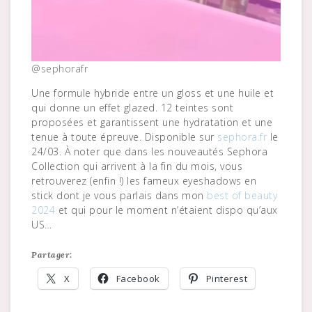
@sephorafr
Une formule hybride entre un gloss et une huile et
qui donne un effet glazed. 12 teintes sont
proposées et garantissent une hydratation et une
tenue à toute épreuve. Disponible sur
sephora.fr
le
24/03. À noter que dans les nouveautés Sephora
Collection qui arrivent à la fin du mois, vous
retrouverez (enfin !) les fameux eyeshadows en
stick dont je vous parlais dans mon
best of beauty
2024
et qui pour le moment n’étaient dispo qu’aux
US…
Partager:
X
Facebook
Pinterest