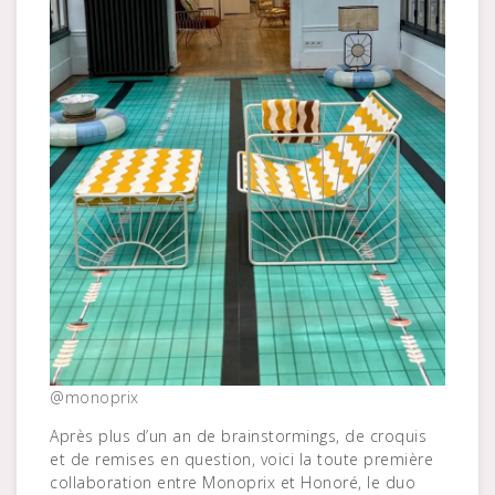
@monoprix
Après plus d’un an de brainstormings, de croquis
et de remises en question, voici la toute première
collaboration entre Monoprix et Honoré, le duo