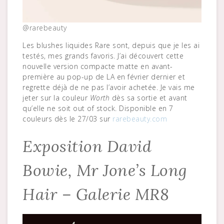
@rarebeauty
Les blushes liquides Rare sont, depuis que je les ai
testés, mes grands favoris. J’ai découvert cette
nouvelle version compacte matte en avant-
première au pop-up de LA en février dernier et
regrette déjà de ne pas l’avoir achetée. Je vais me
jeter sur la couleur
Worth
dès sa sortie et avant
qu’elle ne soit out of stock. Disponible en 7
couleurs dès le 27/03 sur
rarebeauty.com
Exposition David
Bowie, Mr Jone’s Long
Hair – Galerie MR8