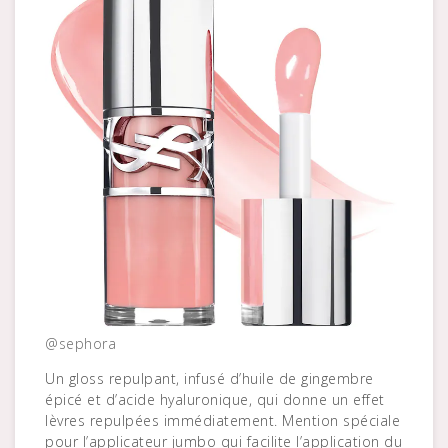
@sephora
Un gloss repulpant, infusé d’huile de gingembre
épicé et d’acide hyaluronique, qui donne un effet
lèvres repulpées immédiatement. Mention spéciale
pour l’applicateur jumbo qui facilite l’application du