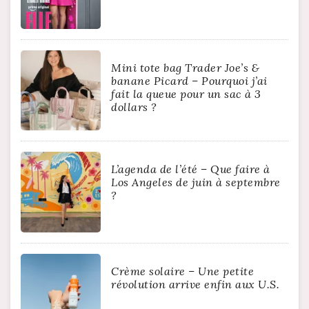
Mini tote bag Trader Joe’s &
banane Picard – Pourquoi j’ai
fait la queue pour un sac à 3
dollars ?
L’agenda de l’été – Que faire à
Los Angeles de juin à septembre
?
Crème solaire – Une petite
révolution arrive enfin aux U.S.