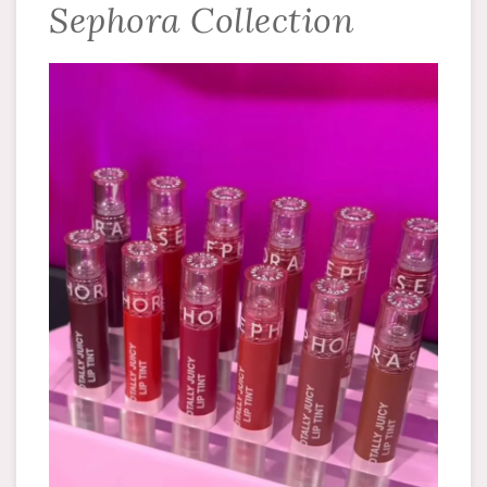
Sephora Collection