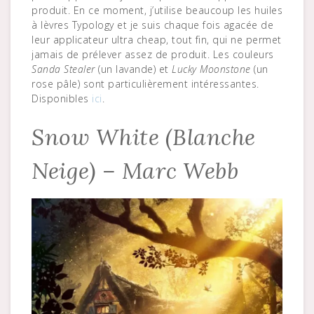
produit. En ce moment, j’utilise beaucoup les huiles
à lèvres Typology et je suis chaque fois agacée de
leur applicateur ultra cheap, tout fin, qui ne permet
jamais de prélever assez de produit. Les couleurs
Sanda Stealer
(un lavande) et
Lucky Moonstone
(un
rose pâle) sont particulièrement intéressantes.
Disponibles
ici
.
Snow White (Blanche
Neige) – Marc Webb