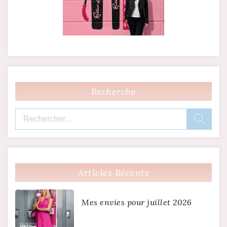
Recherche
Rechercher :
Articles Récents
Mes envies pour juillet 2026