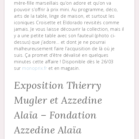
mère-fille marseillais qu’on adore et qu’on va
pouvoir s’offrir à prix mini. Au programme, déco,
arts de la table, linge de maison, et surtout les
iconiques Croisette et Eldorado revisités comme
jamais. Je vous laisse découvrir la collection, mais il
y a une petite table avec son fauteuil (photo ci-
dessus) que j’adore… et dont je ne pourrai
malheureusement faire l’acquisition de là où je
suis. Ça promet d’être dévalisé en quelques
minutes cette affaire ! Disponible dès le 26/03
sur
monoprix.fr
et en magasin.
Exposition Thierry
Mugler et Azzedine
Alaïa – Fondation
Azzedine Alaïa