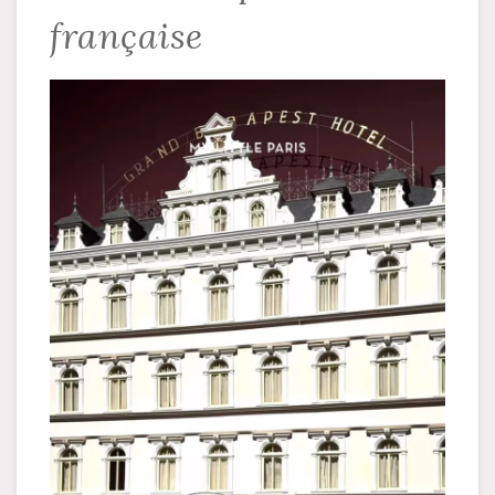
française