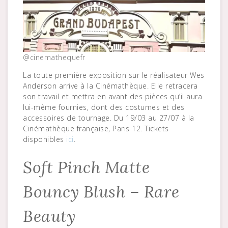
@cinemathequefr
La toute première exposition sur le réalisateur Wes
Anderson arrive à la Cinémathèque. Elle retracera
son travail et mettra en avant des pièces qu’il aura
lui-même fournies, dont des costumes et des
accessoires de tournage. Du 19/03 au 27/07 à la
Cinémathèque française, Paris 12. Tickets
disponibles
ici
.
Soft Pinch Matte
Bouncy Blush – Rare
Beauty