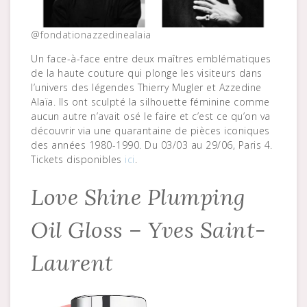
@fondationazzedinealaia
Un face-à-face entre deux maîtres emblématiques
de la haute couture qui plonge les visiteurs dans
l’univers des légendes Thierry Mugler et Azzedine
Alaïa. Ils ont sculpté la silhouette féminine comme
aucun autre n’avait osé le faire et c’est ce qu’on va
découvrir via une quarantaine de pièces iconiques
des années 1980-1990. Du 03/03 au 29/06, Paris 4.
Tickets disponibles
ici
.
Love Shine Plumping
Oil Gloss – Yves Saint-
Laurent