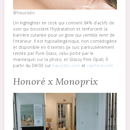
@hauslabs
Un highlighter en stick qui contient 64% d’actifs de
soin qui boostent l’hydratation et renforcent la
barrière cutanée pour un glow qui semble venir de
l’intérieur. Il est hypoallergénique, non comédogène
et disponible en 6 teintes (je suis particulièrement
tentée par Pure Glass, celui porté par le
mannequin sur la photo, et Glassy Pink Opal). À
partir du 04/03 sur
hauslabs.com
et
sephora.com
Honoré x Monoprix