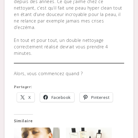
depuis des années. Ce que j’aime chez ce
nettoyant, c’est qu’il fait une peau hyper clean tout
en étant d’une douceur incroyable pour la peau, il
ne relance par exemple jamais mes crises
d’eczéma.
En tout et pour tout, un double nettoyage
correctement réalisé devrait vous prendre 4
minutes.
Alors, vous commencez quand ?
Partager:
X
Facebook
Pinterest
Similaire