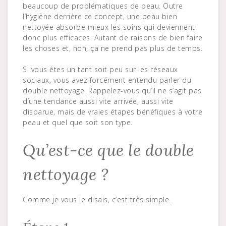
beaucoup de problématiques de peau. Outre
l’hygiène derrière ce concept, une peau bien
nettoyée absorbe mieux les soins qui deviennent
donc plus efficaces. Autant de raisons de bien faire
les choses et, non, ça ne prend pas plus de temps.
Si vous êtes un tant soit peu sur les réseaux
sociaux, vous avez forcément entendu parler du
double nettoyage. Rappelez-vous qu’il ne s’agit pas
d’une tendance aussi vite arrivée, aussi vite
disparue, mais de vraies étapes bénéfiques à votre
peau et quel que soit son type.
Qu’est-ce que le double
nettoyage ?
Comme je vous le disais, c’est très simple.