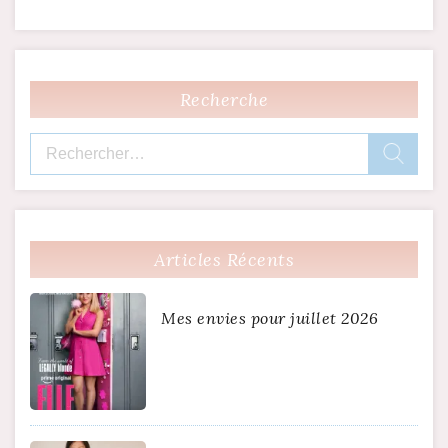
Recherche
Rechercher :
Articles Récents
Mes envies pour juillet 2026