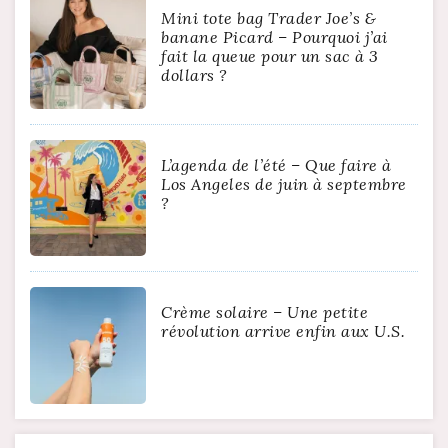
Mini tote bag Trader Joe’s &
banane Picard – Pourquoi j’ai
fait la queue pour un sac à 3
dollars ?
L’agenda de l’été – Que faire à
Los Angeles de juin à septembre
?
Crème solaire – Une petite
révolution arrive enfin aux U.S.