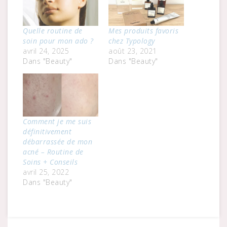
Quelle routine de
Mes produits favoris
soin pour mon ado ?
chez Typology
avril 24, 2025
août 23, 2021
Dans "Beauty"
Dans "Beauty"
Comment je me suis
définitivement
débarrassée de mon
acné – Routine de
Soins + Conseils
avril 25, 2022
Dans "Beauty"