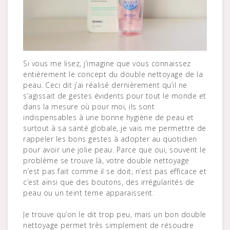
Si vous me lisez, j’imagine que vous connaissez
entièrement le concept du double nettoyage de la
peau. Ceci dit j’ai réalisé dernièrement qu’il ne
s’agissait de gestes évidents pour tout le monde et
dans la mesure où pour moi, ils sont
indispensables à une bonne hygiène de peau et
surtout à sa santé globale, je vais me permettre de
rappeler les bons gestes à adopter au quotidien
pour avoir une jolie peau. Parce que oui, souvent le
problème se trouve là, votre double nettoyage
n’est pas fait comme il se doit, n’est pas efficace et
c’est ainsi que des boutons, des irrégularités de
peau ou un teint terne apparaissent.
Je trouve qu’on le dit trop peu, mais un bon double
nettoyage permet très simplement de résoudre