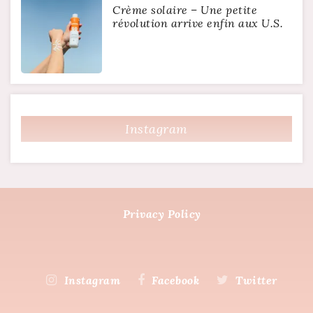
Crème solaire – Une petite
révolution arrive enfin aux U.S.
Instagram
Privacy Policy
Instagram
Facebook
Twitter