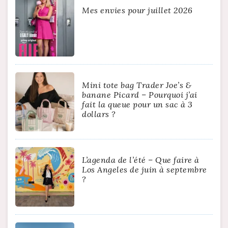
Mes envies pour juillet 2026
Mini tote bag Trader Joe’s &
banane Picard – Pourquoi j’ai
fait la queue pour un sac à 3
dollars ?
L’agenda de l’été – Que faire à
Los Angeles de juin à septembre
?