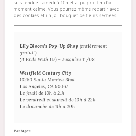
suis rendue samedi à 10h et ai pu profiter d’un
moment calme. Vous pourrez même repartir avec
des cookies et un joli bouquet de fleurs séchées.
Lily Bloom’s Pop-Up Shop
(entièrement
gratuit)
(It Ends With Us) – Jusqu’au 11/08
Westfield Century City
10250 Santa Monica Blvd
Los Angeles, CA 90067
Le jeudi de 10h à 21h
Le vendredi et samedi de 10h à 22h
Le dimanche de 11h à 20h
Partager: