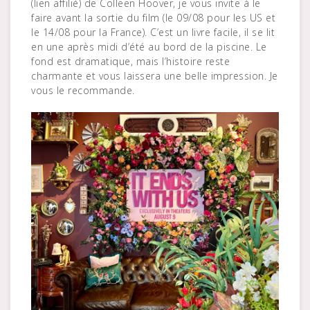
(lien affilié) de Colleen Hoover, je vous invite à le
faire avant la sortie du film (le 09/08 pour les US et
le 14/08 pour la France). C’est un livre facile, il se lit
en une après midi d’été au bord de la piscine. Le
fond est dramatique, mais l’histoire reste
charmante et vous laissera une belle impression. Je
vous le recommande.