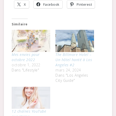
X
Facebook
Pinterest
Similaire
Mes envies pour
The Biltmore Hotel –
octobre 2022
Un hôtel hanté à Los
octobre 1, 2022
Angeles #2
Dans "Lifestyle"
mars 24, 2024
Dans "Los Angeles
City Guide"
12 chaînes YouTube