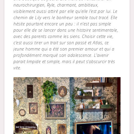
neurochirurgien, Ryle, charmant, ambitieux,
visiblement aussi attiré par elle qu’elle l’est par lui. Le
chemin de Lily vers le bonheur semble tout tracé. Elle
hésite pourtant encore un peu : il n’est pas simple
pour elle de se lancer dans une histoire sentimentale,
avec des parents comme les siens. Choisir cette vie,
c’est aussi tirer un trait sur son passé et Atlas, ce
jeune homme qui a été son premier amour et qui a
profondément marqué son adolescence. L’avenir
parait limpide et simple, mais il peut s’obscurcir très
vite.