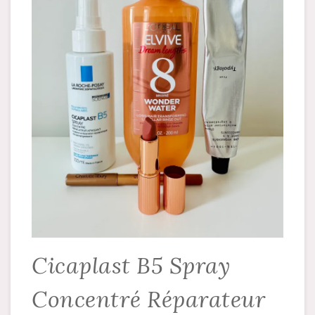
Cicaplast B5 Spray
Concentré Réparateur