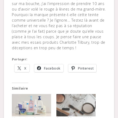
sur ma bouche, j’ai l’impression de prendre 10 ans
ou d’avoir volé le rouge à lèvres de ma grand-mère.
Pourquoi la marque présente-t-elle cette teinte
comme universelle ? Je l’ignore… Testez là avant de
l’acheter et ne vous fiez pas à sa réputation
(comme je l’ai fait) parce que je doute qu’elle vous
plaise à tous les coups. Je pense faire une pause
avec mes essais produits Charlotte Tilbury, trop de
déceptions en trop peu de temps !
Partager:
X
Facebook
Pinterest
Similaire