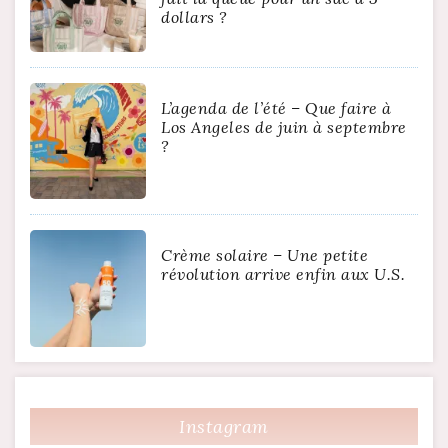
dollars ?
L’agenda de l’été – Que faire à
Los Angeles de juin à septembre
?
Crème solaire – Une petite
révolution arrive enfin aux U.S.
Instagram