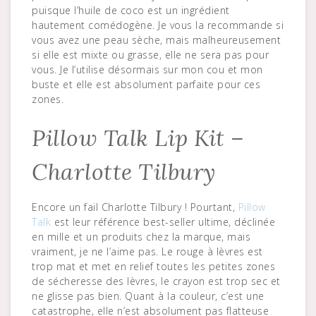
puisque l’huile de coco est un ingrédient
hautement comédogène. Je vous la recommande si
vous avez une peau sèche, mais malheureusement
si elle est mixte ou grasse, elle ne sera pas pour
vous. Je l’utilise désormais sur mon cou et mon
buste et elle est absolument parfaite pour ces
zones.
Pillow Talk Lip Kit –
Charlotte Tilbury
Encore un fail Charlotte Tilbury ! Pourtant,
Pillow
Talk
est leur référence best-seller ultime, déclinée
en mille et un produits chez la marque, mais
vraiment, je ne l’aime pas. Le rouge à lèvres est
trop mat et met en relief toutes les petites zones
de sécheresse des lèvres, le crayon est trop sec et
ne glisse pas bien. Quant à la couleur, c’est une
catastrophe, elle n’est absolument pas flatteuse