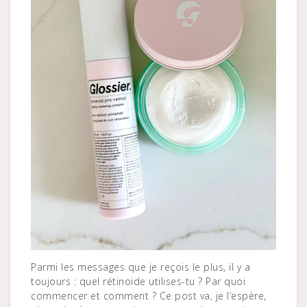
Parmi les messages que je reçois le plus, il y a
toujours : quel rétinoïde utilises-tu ? Par quoi
commencer et comment ? Ce post va, je l’espère,