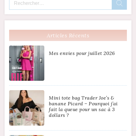
Articles Récents
Mes envies pour juillet 2026
Mini tote bag Trader Joe’s &
banane Picard – Pourquoi j’ai
fait la queue pour un sac à 3
dollars ?