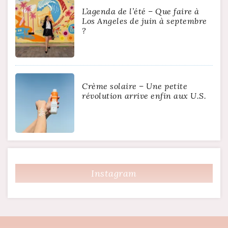
L’agenda de l’été – Que faire à
Los Angeles de juin à septembre
?
Crème solaire – Une petite
révolution arrive enfin aux U.S.
Instagram