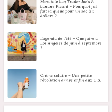
Mini tote bag Trader Joe’s &
banane Picard – Pourquoi j’ai
fait la queue pour un sac à 3
dollars ?
L’agenda de l’été – Que faire à
Los Angeles de juin à septembre
?
Crème solaire – Une petite
révolution arrive enfin aux U.S.