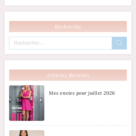
Recherche
Rechercher :
Articles Récents
Mes envies pour juillet 2026