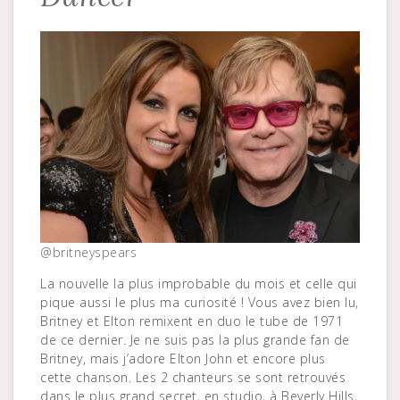
@britneyspears
La nouvelle la plus improbable du mois et celle qui
pique aussi le plus ma curiosité ! Vous avez bien lu,
Britney et Elton remixent en duo le tube de 1971
de ce dernier. Je ne suis pas la plus grande fan de
Britney, mais j’adore Elton John et encore plus
cette chanson. Les 2 chanteurs se sont retrouvés
dans le plus grand secret, en studio, à Beverly Hills,