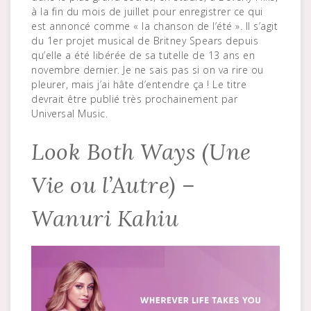
à la fin du mois de juillet pour enregistrer ce qui
est annoncé comme « la chanson de l’été ». Il s’agit
du 1er projet musical de Britney Spears depuis
qu’elle a été libérée de sa tutelle de 13 ans en
novembre dernier. Je ne sais pas si on va rire ou
pleurer, mais j’ai hâte d’entendre ça ! Le titre
devrait être publié très prochainement par
Universal Music.
Look Both Ways (Une
Vie ou l’Autre) –
Wanuri Kahiu