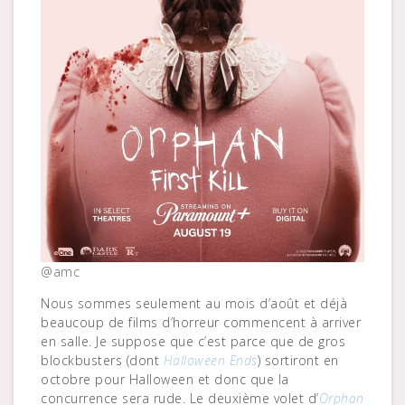
@amc
Nous sommes seulement au mois d’août et déjà
beaucoup de films d’horreur commencent à arriver
en salle. Je suppose que c’est parce que de gros
blockbusters (dont
Halloween Ends
) sortiront en
octobre pour Halloween et donc que la
concurrence sera rude. Le deuxième volet d’
Orphan