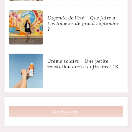
L’agenda de l’été – Que faire à
Los Angeles de juin à septembre
?
Crème solaire – Une petite
révolution arrive enfin aux U.S.
Instagram