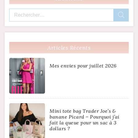
Rechercher :
Articles Récents
Mes envies pour juillet 2026
Mini tote bag Trader Joe’s &
banane Picard – Pourquoi j’ai
fait la queue pour un sac à 3
dollars ?