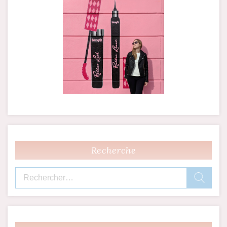
Recherche
Rechercher :