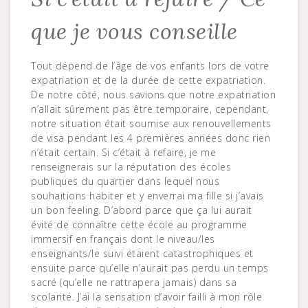
que je vous conseille
Tout dépend de l’âge de vos enfants lors de votre
expatriation et de la durée de cette expatriation.
De notre côté, nous savions que notre expatriation
n’allait sûrement pas être temporaire, cependant,
notre situation était soumise aux renouvellements
de visa pendant les 4 premières années donc rien
n’était certain. Si c’était à refaire, je me
renseignerais sur la réputation des écoles
publiques du quartier dans lequel nous
souhaitions habiter et y enverrai ma fille si j’avais
un bon feeling. D’abord parce que ça lui aurait
évité de connaître cette école au programme
immersif en français dont le niveau/les
enseignants/le suivi étaient catastrophiques et
ensuite parce qu’elle n’aurait pas perdu un temps
sacré (qu’elle ne rattrapera jamais) dans sa
scolarité. J’ai la sensation d’avoir failli à mon rôle