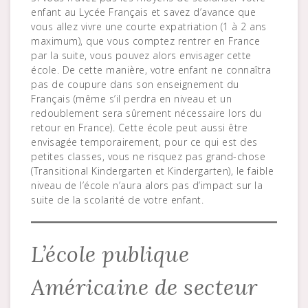
enfant au Lycée Français et savez d’avance que
vous allez vivre une courte expatriation (1 à 2 ans
maximum), que vous comptez rentrer en France
par la suite, vous pouvez alors envisager cette
école. De cette manière, votre enfant ne connaîtra
pas de coupure dans son enseignement du
Français (même s’il perdra en niveau et un
redoublement sera sûrement nécessaire lors du
retour en France). Cette école peut aussi être
envisagée temporairement, pour ce qui est des
petites classes, vous ne risquez pas grand-chose
(Transitional Kindergarten et Kindergarten), le faible
niveau de l’école n’aura alors pas d’impact sur la
suite de la scolarité de votre enfant.
L’école publique
Américaine de secteur