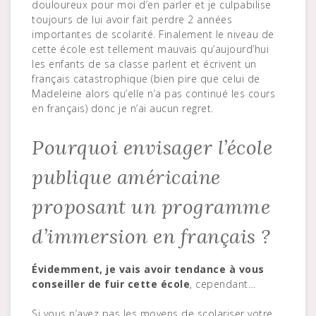
douloureux pour moi d’en parler et je culpabilise
toujours de lui avoir fait perdre 2 années
importantes de scolarité. Finalement le niveau de
cette école est tellement mauvais qu’aujourd’hui
les enfants de sa classe parlent et écrivent un
français catastrophique (bien pire que celui de
Madeleine alors qu’elle n’a pas continué les cours
en français) donc je n’ai aucun regret.
Pourquoi envisager l’école
publique américaine
proposant un programme
d’immersion en français ?
Évidemment, je vais avoir tendance à vous
conseiller de fuir cette école
, cependant…
Si vous n’avez pas les moyens de scolariser votre