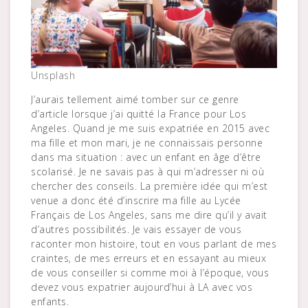
Unsplash
J’aurais tellement aimé tomber sur ce genre
d’article lorsque j’ai quitté la France pour Los
Angeles. Quand je me suis expatriée en 2015 avec
ma fille et mon mari, je ne connaissais personne
dans ma situation : avec un enfant en âge d’être
scolarisé. Je ne savais pas à qui m’adresser ni où
chercher des conseils. La première idée qui m’est
venue a donc été d’inscrire ma fille au Lycée
Français de Los Angeles, sans me dire qu’il y avait
d’autres possibilités. Je vais essayer de vous
raconter mon histoire, tout en vous parlant de mes
craintes, de mes erreurs et en essayant au mieux
de vous conseiller si comme moi à l’époque, vous
devez vous expatrier aujourd’hui à LA avec vos
enfants.