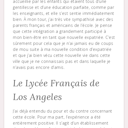
accueillie par les enfants qui étaient tous d’une
gentillesse et d’une éducation parfaite, comme par
les enseignants, et elle s’est sentie immédiatement
bien. À mon tour, j’ai très vite sympathisé avec des
parents français et américains de l’école. Je pense
que cette intégration a grandement participé à
mon bien-être en tant que nouvelle expatriée. C’est
sûrement pour cela que je n’ai jamais eu de coups
de mou suite à ma nouvelle condition d’expatriée
et que j’ai bien vécu cette nouvelle vie dans cette
ville que je ne connaissais pas et dans laquelle je
n’avais pas encore d’amis.
Le Lycée Français de
Los Angeles
J’ai déjà entendu du pour et du contre concernant
cette école. Pour ma part, l’expérience a été
entièrement positive. Il s’agit d’un établissement