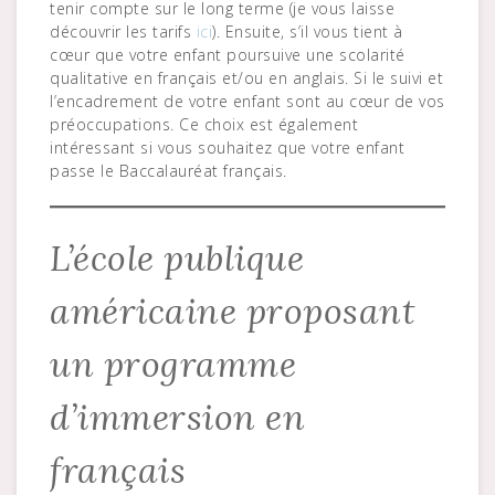
tenir compte sur le long terme (je vous laisse
découvrir les tarifs
ici
). Ensuite, s’il vous tient à
cœur que votre enfant poursuive une scolarité
qualitative en français et/ou en anglais. Si le suivi et
l’encadrement de votre enfant sont au cœur de vos
préoccupations. Ce choix est également
intéressant si vous souhaitez que votre enfant
passe le Baccalauréat français.
L’école publique
américaine proposant
un programme
d’immersion en
français