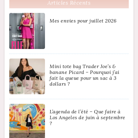
Articles Récents
Mes envies pour juillet 2026
Mini tote bag Trader Joe’s &
banane Picard – Pourquoi j’ai
fait la queue pour un sac à 3
dollars ?
L’agenda de l’été – Que faire à
Los Angeles de juin à septembre
?