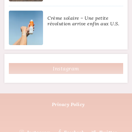
Crème solaire – Une petite
révolution arrive enfin aux U.S.
Instagram
Privacy Policy