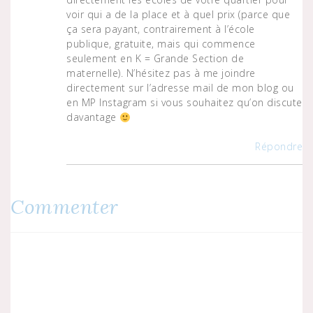
voir qui a de la place et à quel prix (parce que
ça sera payant, contrairement à l’école
publique, gratuite, mais qui commence
seulement en K = Grande Section de
maternelle). N’hésitez pas à me joindre
directement sur l’adresse mail de mon blog ou
en MP Instagram si vous souhaitez qu’on discute
davantage
Répondre
Commenter