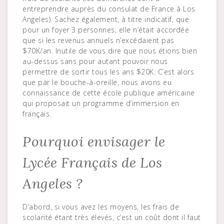
entreprendre auprès du consulat de France à Los
Angeles). Sachez également, à titre indicatif, que
pour un foyer 3 personnes, elle n’était accordée
que si les revenus annuels n’excédaient pas
$70K/an. Inutile de vous dire que nous étions bien
au-dessus sans pour autant pouvoir nous
permettre de sortir tous les ans $20K. C’est alors
que par le bouche-à-oreille, nous avons eu
connaissance de cette école publique américaine
qui proposait un programme d’immersion en
français.
Pourquoi envisager le
Lycée Français de Los
Angeles ?
D’abord, si vous avez les moyens, les frais de
scolarité étant très élevés, c’est un coût dont il faut