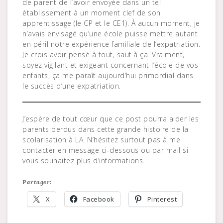
de parent de l’avoir envoyée dans un tel
établissement à un moment clef de son
apprentissage (le CP et le CE1). À aucun moment, je
n’avais envisagé qu’une école puisse mettre autant
en péril notre expérience familiale de l’expatriation.
Je crois avoir pensé à tout, sauf à ça. Vraiment,
soyez vigilant et exigeant concernant l’école de vos
enfants, ça me paraît aujourd’hui primordial dans
le succès d’une expatriation.
J’espère de tout cœur que ce post pourra aider les
parents perdus dans cette grande histoire de la
scolarisation à LA. N’hésitez surtout pas à me
contacter en message ci-dessous ou par mail si
vous souhaitez plus d’informations.
Partager:
X
Facebook
Pinterest