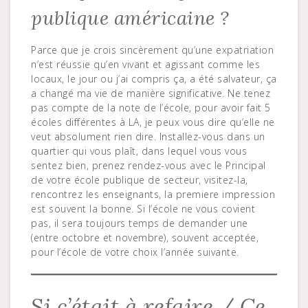
publique américaine ?
Parce que je crois sincèrement qu’une expatriation
n’est réussie qu’en vivant et agissant comme les
locaux, le jour ou j’ai compris ça, a été salvateur, ça
a changé ma vie de manière significative. Ne tenez
pas compte de la note de l’école, pour avoir fait 5
écoles différentes à LA, je peux vous dire qu’elle ne
veut absolument rien dire. Installez-vous dans un
quartier qui vous plaît, dans lequel vous vous
sentez bien, prenez rendez-vous avec le Principal
de votre école publique de secteur, visitez-la,
rencontrez les enseignants, la premiere impression
est souvent la bonne. Si l’école ne vous covient
pas, il sera toujours temps de demander une
(entre octobre et novembre), souvent acceptée,
pour l’école de votre choix l’année suivante.
Si c’était à refaire / Ce