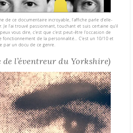
 Je l’ai trouvé passionnant, touchant et suis certaine qu’il
peux vous dire, c’est que c’est peut-être l’occasion de
 le fonctionnement de la personnalité… C’est un 10/10 et
lée par un docu de ce genre.
e de l’éventreur du Yorkshire)