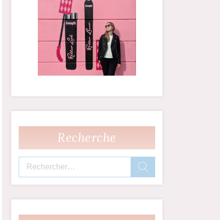
Recherche
Rechercher :