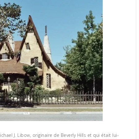
hael J. Libow, originaire de Beverly Hills et qui était lui-