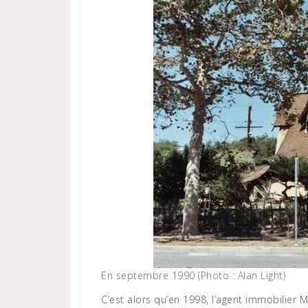
En septembre 1990 (Photo : Alan Light)
C’est alors qu’en 1998, l’agent immobilier Mic