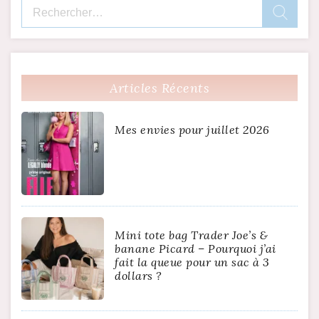
Rechercher :
Articles Récents
Mes envies pour juillet 2026
Mini tote bag Trader Joe’s &
banane Picard – Pourquoi j’ai
fait la queue pour un sac à 3
dollars ?