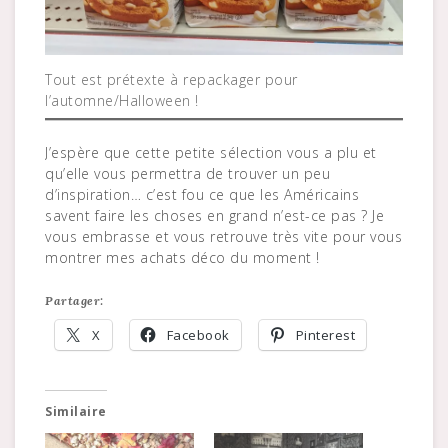
Tout est prétexte à repackager pour
l’automne/Halloween !
J’espère que cette petite sélection vous a plu et
qu’elle vous permettra de trouver un peu
d’inspiration… c’est fou ce que les Américains
savent faire les choses en grand n’est-ce pas ? Je
vous embrasse et vous retrouve très vite pour vous
montrer mes achats déco du moment !
Partager:
X
Facebook
Pinterest
Similaire