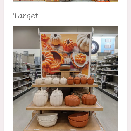
Target