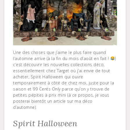
Une des choses que j’aime le plus faire quand
l’automne arrive (à la fin du mois d’août en fait !
)
c’est découvrir les nouvelles collections déco,
essentiellement chez Target où j’ai envie de tout
acheter, Spirit Halloween qui ouvre
temporairement à côté de chez moi, juste pour la
saison et 99 Cents Only parce qu’on y trouve de
petites pépites à prix mini (à ce propos, je vous
posterai bientôt un article sur ma déco
d’automne).
Spirit Halloween