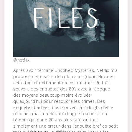
@netflix
Après avoir terminé Unsolved Mysteries, Netflix m’a
proposé cette série de cold cases (donc élucidés
cette fois et nettement moins frustrants !). Très
souvent des enquêtes des 80’s avec à l’époque
des moyens beaucoup moins évolués
qu’aujourd’hui pour résoudre les crimes. Des
enquêtes bâclées, bien souvent à 2 doigts d’être
résolues mais un détail échappe toujours : un
témoin qui parle 20 ans plus tard ou tout
simplement une erreur dans l’enquête bref ce petit