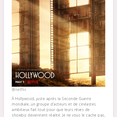
@netflix
À Hollywood, juste après la Seconde Guerre
mondiale, un groupe d’acteurs et de cinéastes
ambitieux fait tout pour que leurs rêves de
showbiz deviennent réalité. Je ne vous le cache pas,