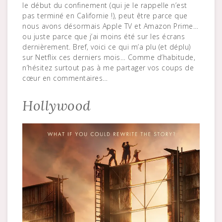
le début du confinement (qui je le rappelle n’est
pas terminé en Californie !), peut être parce que
nous avons désormais Apple TV et Amazon Prime…
ou juste parce que j’ai moins été sur les écrans
dernièrement. Bref, voici ce qui m’a plu (et déplu)
sur Netflix ces derniers mois… Comme d’habitude,
n’hésitez surtout pas à me partager vos coups de
cœur en commentaires…
Hollywood