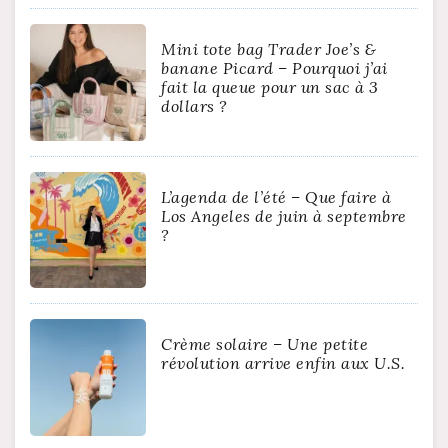
Mini tote bag Trader Joe’s &
banane Picard – Pourquoi j’ai
fait la queue pour un sac à 3
dollars ?
L’agenda de l’été – Que faire à
Los Angeles de juin à septembre
?
Crème solaire – Une petite
révolution arrive enfin aux U.S.