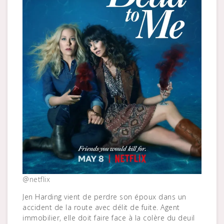
@netflix
Jen Harding vient de perdre son époux dans un
accident de la route avec délit de fuite. Agent
immobilier, elle doit faire face à la colère du deuil