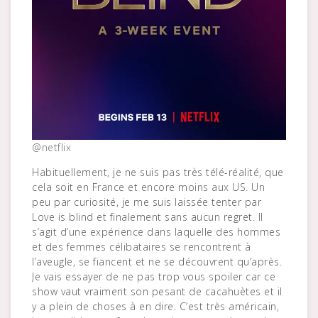
@netflix
Habituellement, je ne suis pas très télé-réalité, que
cela soit en France et encore moins aux US. Un
peu par curiosité, je me suis laissée tenter par
Love is blind et finalement sans aucun regret. Il
s’agit d’une expérience dans laquelle des hommes
et des femmes célibataires se rencontrent à
l’aveugle, se fiancent et ne se découvrent qu’après.
Je vais essayer de ne pas trop vous spoiler car ce
show vaut vraiment son pesant de cacahuètes et il
y a plein de choses à en dire. C’est très américain,