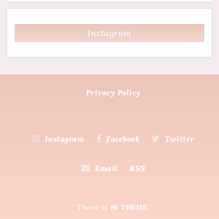
Instagram
Privacy Policy
Instagram
Facebook
Twitter
Email
RSS
Theme of
96 THEME.