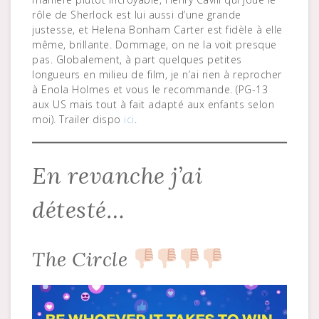
rôle de Sherlock est lui aussi d’une grande
justesse, et Helena Bonham Carter est fidèle à elle
même, brillante. Dommage, on ne la voit presque
pas. Globalement, à part quelques petites
longueurs en milieu de film, je n’ai rien à reprocher
à Enola Holmes et vous le recommande. (PG-13
aux US mais tout à fait adapté aux enfants selon
moi). Trailer dispo
ici
.
En revanche j’ai
détesté…
The Circle