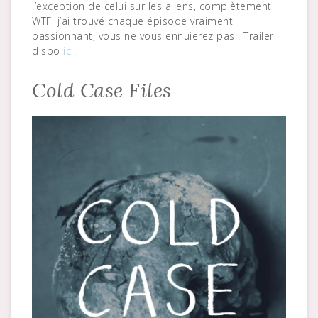
l’exception de celui sur les aliens, complètement
WTF, j’ai trouvé chaque épisode vraiment
passionnant, vous ne vous ennuierez pas ! Trailer
dispo
ici
.
Cold Case Files