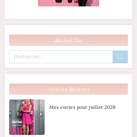
Recherche
Rechercher :
Articles Récents
Mes envies pour juillet 2026