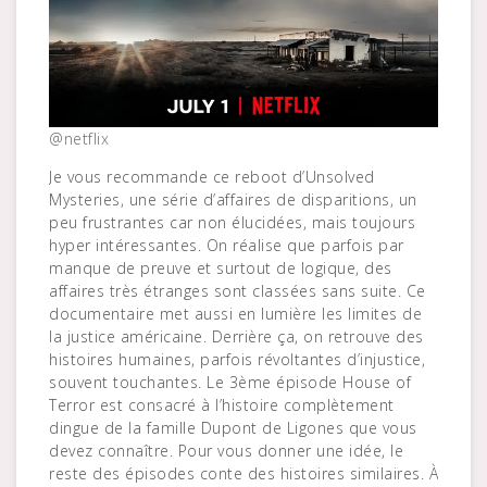
@netflix
Je vous recommande ce reboot d’Unsolved
Mysteries, une série d’affaires de disparitions, un
peu frustrantes car non élucidées, mais toujours
hyper intéressantes. On réalise que parfois par
manque de preuve et surtout de logique, des
affaires très étranges sont classées sans suite. Ce
documentaire met aussi en lumière les limites de
la justice américaine. Derrière ça, on retrouve des
histoires humaines, parfois révoltantes d’injustice,
souvent touchantes. Le 3ème épisode House of
Terror est consacré à l’histoire complètement
dingue de la famille Dupont de Ligones que vous
devez connaître. Pour vous donner une idée, le
reste des épisodes conte des histoires similaires. À