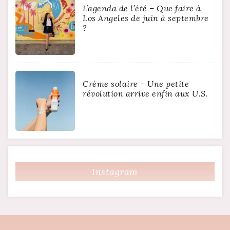
L’agenda de l’été – Que faire à
Los Angeles de juin à septembre
?
Crème solaire – Une petite
révolution arrive enfin aux U.S.
Instagram