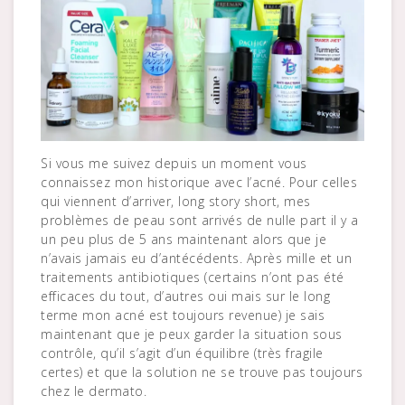
Si vous me suivez depuis un moment vous
connaissez mon historique avec l’acné. Pour celles
qui viennent d’arriver, long story short, mes
problèmes de peau sont arrivés de nulle part il y a
un peu plus de 5 ans maintenant alors que je
n’avais jamais eu d’antécédents. Après mille et un
traitements antibiotiques (certains n’ont pas été
efficaces du tout, d’autres oui mais sur le long
terme mon acné est toujours revenue) je sais
maintenant que je peux garder la situation sous
contrôle, qu’il s’agit d’un équilibre (très fragile
certes) et que la solution ne se trouve pas toujours
chez le dermato.