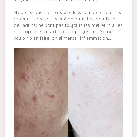
N’oubliez pas non plus que less is more et que les
produits spécifiques (même formulés pour l’acné
de l’adulte) ne sont pas toujours les meilleurs alliés
car trop forts en actifs et trop agressifs. Souvent à
vouloir bien faire, on alimente l’inflammation…