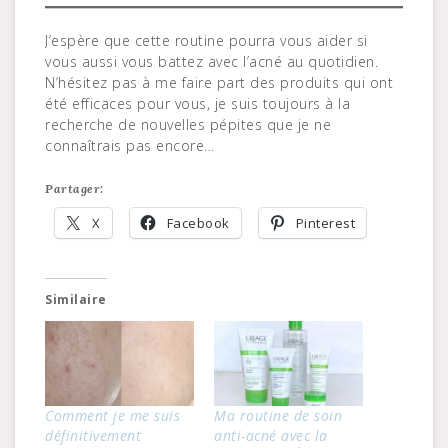
J’espère que cette routine pourra vous aider si
vous aussi vous battez avec l’acné au quotidien.
N’hésitez pas à me faire part des produits qui ont
été efficaces pour vous, je suis toujours à la
recherche de nouvelles pépites que je ne
connaîtrais pas encore…
Partager:
X
Facebook
Pinterest
Similaire
Comment je me suis
Ma routine de soin
définitivement
anti-acné avec la