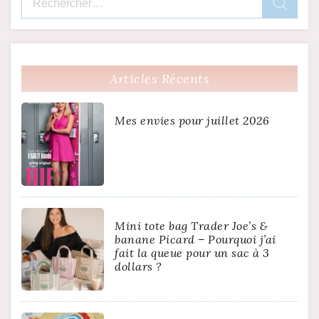
Articles Récents
Mes envies pour juillet 2026
Mini tote bag Trader Joe’s &
banane Picard – Pourquoi j’ai
fait la queue pour un sac à 3
dollars ?