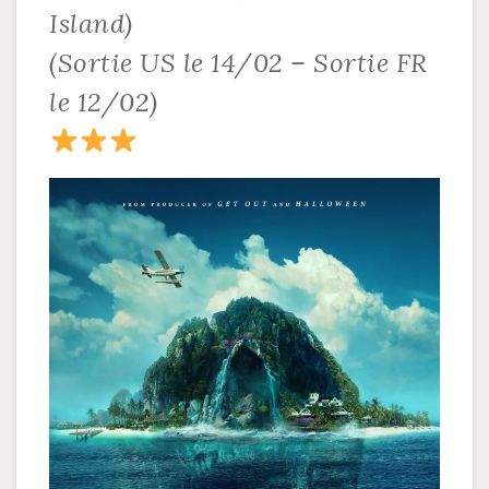
Island)
(Sortie US le 14/02 – Sortie FR
le 12/02)