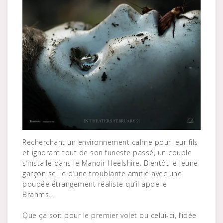
Recherchant un environnement calme pour leur fils
et ignorant tout de son funeste passé, un couple
s’installe dans le Manoir Heelshire. Bientôt le jeune
garçon se lie d’une troublante amitié avec une
poupée étrangement réaliste qu’il appelle
Brahms…
Que ça soit pour le premier volet ou celui-ci, l’idée