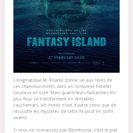
L’énigmatique M. Roarke donne vie aux rêves de
ses chanceux invités dans un complexe hôtelier
luxurieux et isolé. Mais quand leurs fantasmes les
plus fous se transforment en véritables
cauchemars, les invités n’ont d’autre choix que de
résoudre les mystères de cette île pour en sortir
vivants.
Si vous ne connaissez pas Blumhouse, c’est le plat