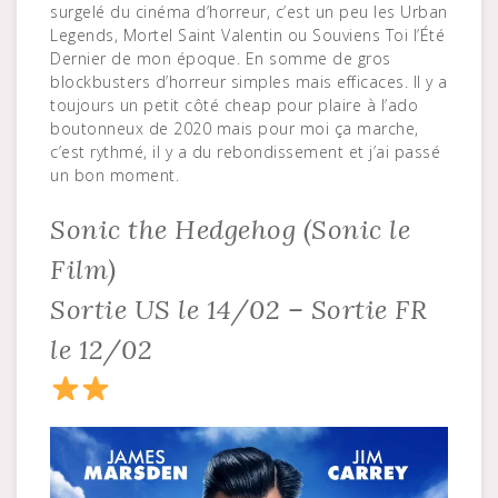
surgelé du cinéma d’horreur, c’est un peu les Urban
Legends, Mortel Saint Valentin ou Souviens Toi l’Été
Dernier de mon époque. En somme de gros
blockbusters d’horreur simples mais efficaces. Il y a
toujours un petit côté cheap pour plaire à l’ado
boutonneux de 2020 mais pour moi ça marche,
c’est rythmé, il y a du rebondissement et j’ai passé
un bon moment.
Sonic the Hedgehog (Sonic le
Film)
Sortie US le 14/02 – Sortie FR
le 12/02