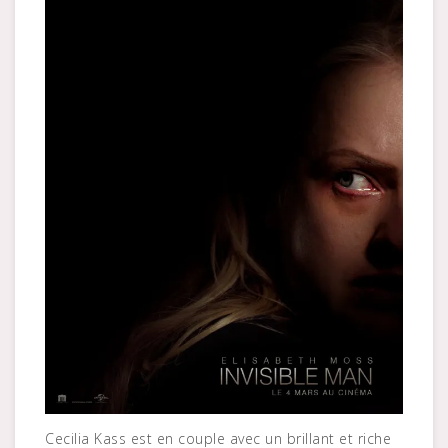
Cecilia Kass est en couple avec un brillant et riche