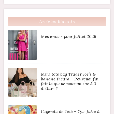
Articles Récents
Mes envies pour juillet 2026
Mini tote bag Trader Joe’s &
banane Picard – Pourquoi j’ai
fait la queue pour un sac à 3
dollars ?
L’agenda de l’été – Que faire à