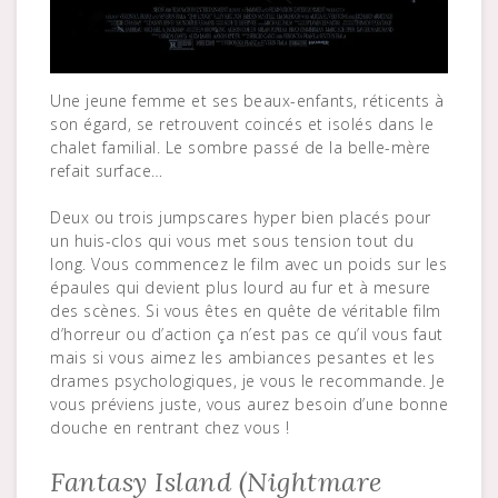
Une jeune femme et ses beaux-enfants, réticents à
son égard, se retrouvent coincés et isolés dans le
chalet familial. Le sombre passé de la belle-mère
refait surface…
Deux ou trois jumpscares hyper bien placés pour
un huis-clos qui vous met sous tension tout du
long. Vous commencez le film avec un poids sur les
épaules qui devient plus lourd au fur et à mesure
des scènes. Si vous êtes en quête de véritable film
d’horreur ou d’action ça n’est pas ce qu’il vous faut
mais si vous aimez les ambiances pesantes et les
drames psychologiques, je vous le recommande. Je
vous préviens juste, vous aurez besoin d’une bonne
douche en rentrant chez vous !
Fantasy Island (Nightmare