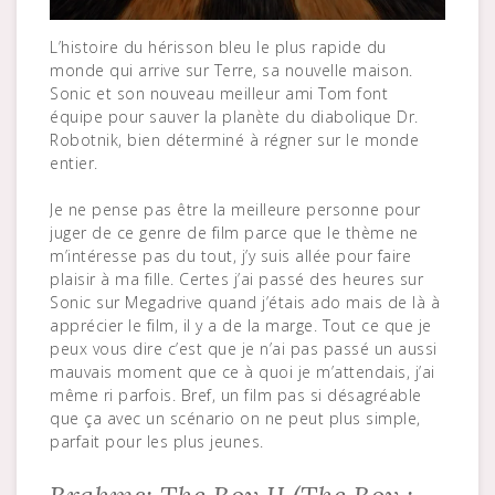
L’histoire du hérisson bleu le plus rapide du
monde qui arrive sur Terre, sa nouvelle maison.
Sonic et son nouveau meilleur ami Tom font
équipe pour sauver la planète du diabolique Dr.
Robotnik, bien déterminé à régner sur le monde
entier.
Je ne pense pas être la meilleure personne pour
juger de ce genre de film parce que le thème ne
m’intéresse pas du tout, j’y suis allée pour faire
plaisir à ma fille. Certes j’ai passé des heures sur
Sonic sur Megadrive quand j’étais ado mais de là à
apprécier le film, il y a de la marge. Tout ce que je
peux vous dire c’est que je n’ai pas passé un aussi
mauvais moment que ce à quoi je m’attendais, j’ai
même ri parfois. Bref, un film pas si désagréable
que ça avec un scénario on ne peut plus simple,
parfait pour les plus jeunes.