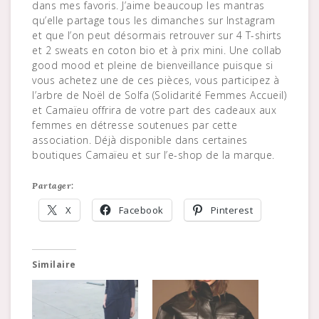
dans mes favoris. J’aime beaucoup les mantras
qu’elle partage tous les dimanches sur Instagram
et que l’on peut désormais retrouver sur 4 T-shirts
et 2 sweats en coton bio et à prix mini. Une collab
good mood et pleine de bienveillance puisque si
vous achetez une de ces pièces, vous participez à
l’arbre de Noël de Solfa (Solidarité Femmes Accueil)
et Camaïeu offrira de votre part des cadeaux aux
femmes en détresse soutenues par cette
association. Déjà disponible dans certaines
boutiques Camaïeu et sur l’e-shop de la marque.
Partager:
X
Facebook
Pinterest
Similaire