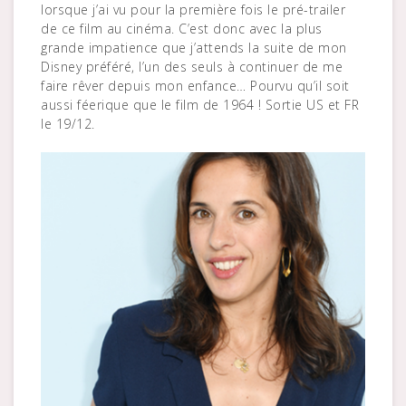
lorsque j’ai vu pour la première fois le pré-trailer
de ce film au cinéma. C’est donc avec la plus
grande impatience que j’attends la suite de mon
Disney préféré, l’un des seuls à continuer de me
faire rêver depuis mon enfance… Pourvu qu’il soit
aussi féerique que le film de 1964 ! Sortie US et FR
le 19/12.