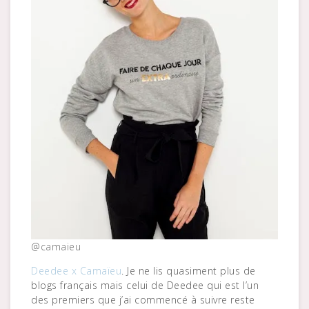
@camaieu
Deedee x Camaïeu
. Je ne lis quasiment plus de
blogs français mais celui de Deedee qui est l’un
des premiers que j’ai commencé à suivre reste