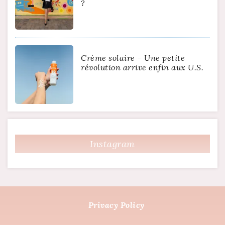
?
Crème solaire – Une petite
révolution arrive enfin aux U.S.
Instagram
Privacy Policy