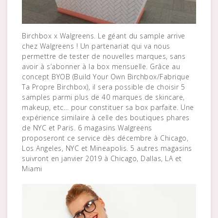
Birchbox x Walgreens. Le géant du sample arrive
chez Walgreens ! Un partenariat qui va nous
permettre de tester de nouvelles marques, sans
avoir à s’abonner à la box mensuelle. Grâce au
concept BYOB (Build Your Own Birchbox/Fabrique
Ta Propre Birchbox), il sera possible de choisir 5
samples parmi plus de 40 marques de skincare,
makeup, etc… pour constituer sa box parfaite. Une
expérience similaire à celle des boutiques phares
de NYC et Paris. 6 magasins Walgreens
proposeront ce service dès décembre à Chicago,
Los Angeles, NYC et Mineapolis. 5 autres magasins
suivront en janvier 2019 à Chicago, Dallas, LA et
Miami