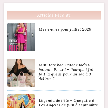
Articles Récents
Mes envies pour juillet 2026
Mini tote bag Trader Joe’s &
banane Picard – Pourquoi j’ai
fait la queue pour un sac à 3
dollars ?
L’agenda de l’été – Que faire à
Los Angeles de juin à septembre