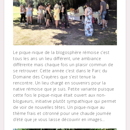
Le pique-nique de la blogosphère rémoise c’est
tous les ans un lieu différent, une ambiance
différente mais chaque fois un plaisir commun de
se retrouver. Cette année c’est dans le Parc du
Domaine des Crayères que s’est tenue la
rencontre. Un lieu chargé en souvenirs pour la
native rémoise que je suis. Petite variante puisque
cette fois le pique-nique était ouvert aux non-
blogueurs, initiative plutôt sympathique qui permet
de voir de nouvelles têtes. Un pique-nique au
thème frais et citronné pour une chaude journée
d’été que je vous laisse découvrir en images…