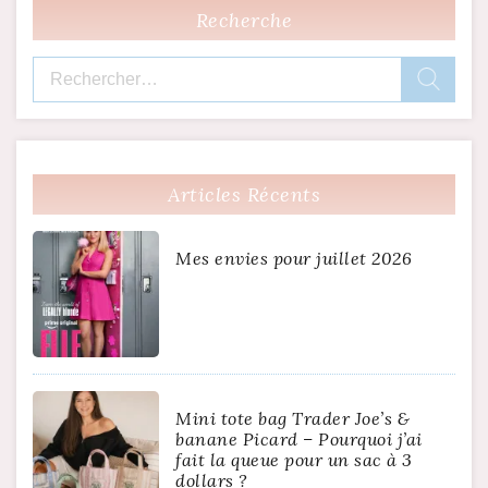
Recherche
Rechercher :
Articles Récents
Mes envies pour juillet 2026
Mini tote bag Trader Joe’s &
banane Picard – Pourquoi j’ai
fait la queue pour un sac à 3
dollars ?