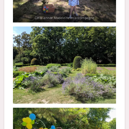
Cette année Madeleine m’accompagne