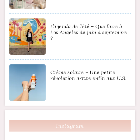
L’agenda de l’été – Que faire à
Los Angeles de juin à septembre
?
Crème solaire – Une petite
révolution arrive enfin aux U.S.
Instagram