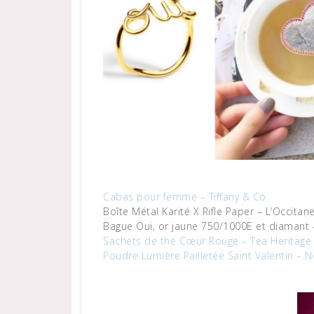
Cabas pour femme – Tiffany & Co.
Boîte Métal Karité X Rifle Paper – L’Occitan
Bague Oui, or jaune 750/1000E et diamant 
Sachets de thé Cœur Rouge – Tea Heritage
Poudre Lumière Pailletée Saint Valentin – 