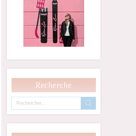
Recherche
Rechercher :