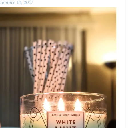
cembre 14, 2017