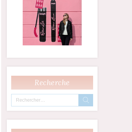
Recherche
Rechercher :