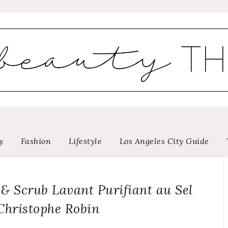
y
Fashion
Lifestyle
Los Angeles City Guide
 & Scrub Lavant Purifiant au Sel
Christophe Robin