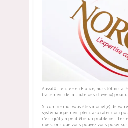
Aussitôt rentrée en France, aussitôt install
traitement de la chute des cheveux) pour un 
Si comme moi vous êtes inquiet(e) de votr
systématiquement plein, aspirateur qui p
c’est qu’il y a peut être un problème… Les 
questions que vous pouvez vous poser sur la