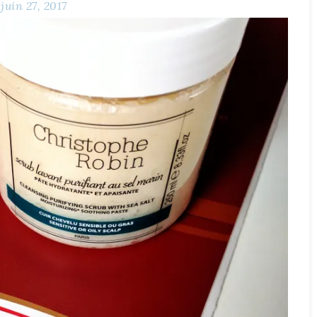
juin 27, 2017