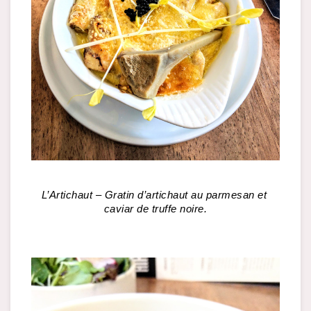
L’Artichaut – Gratin d’artichaut au parmesan et 
caviar de truffe noire.