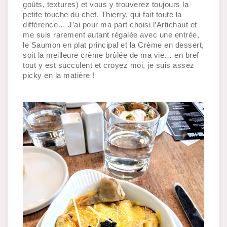
goûts, textures) et vous y trouverez toujours la 
petite touche du chef, Thierry, qui fait toute la 
différence… J’ai pour ma part choisi l’Artichaut et 
me suis rarement autant régalée avec une entrée, 
le Saumon en plat principal et la Crème en dessert, 
soit la meilleure crème brûlée de ma vie… en bref 
tout y est succulent et croyez moi, je suis assez 
picky en la matière !