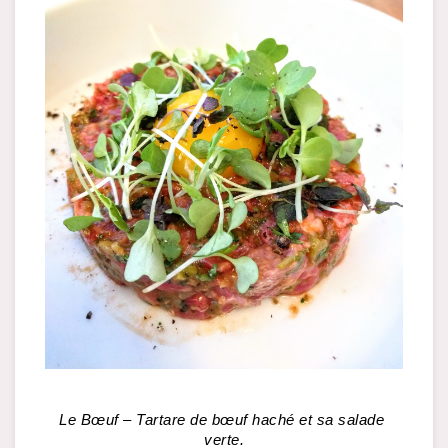
Le Bœuf – Tartare de bœuf haché et sa salade 
verte.