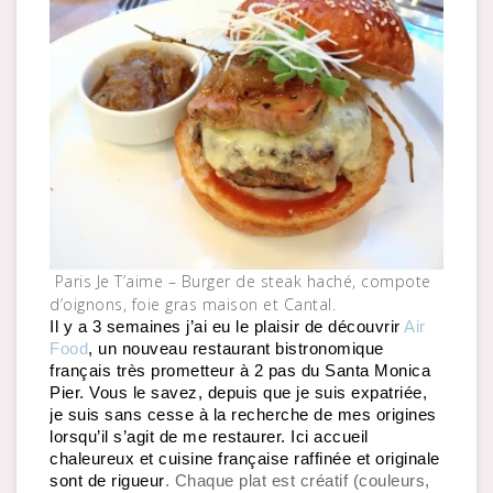
Paris Je T’aime – Burger de steak haché, compote
d’oignons, foie gras maison et Cantal.
Il y a 3 semaines j’ai eu le plaisir de découvrir 
Air 
Food
, un nouveau restaurant bistronomique 
français très prometteur à 2 pas du Santa Monica 
Pier. Vous le savez, depuis que je suis expatriée, 
je suis sans cesse à la recherche de mes origines 
lorsqu’il s’agit de me restaurer. Ici accueil 
chaleureux et cuisine française raffinée et originale 
sont de rigueur
. Chaque plat est créatif (couleurs, 