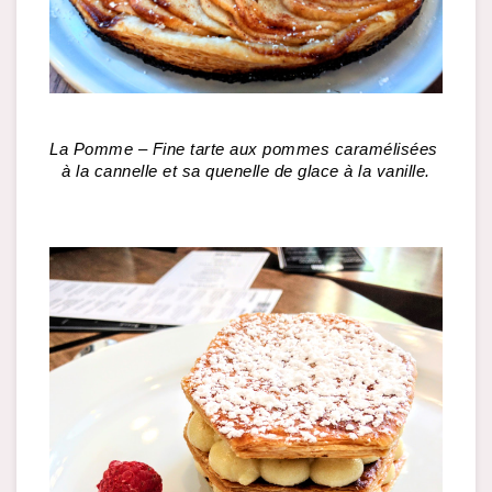
La Pomme – Fine tarte aux pommes caramélisées 
à la cannelle et sa quenelle de glace à la vanille.