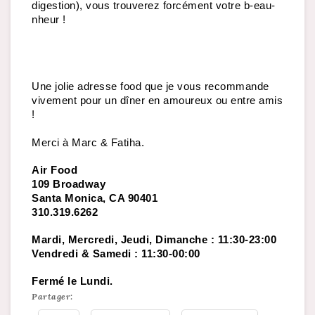
digestion), vous trouverez forcément votre b-eau-
nheur !  
Une jolie adresse food que je vous recommande 
vivement pour un dîner en amoureux ou entre amis 
! 
Merci à Marc & Fatiha. 
Air Food
109 Broadway 
Santa Monica, CA 90401
310.319.6262
Mardi, Mercredi, Jeudi, Dimanche : 11:30-23:00
Vendredi & Samedi : 11:30-00:00
Fermé le Lundi.
Partager: