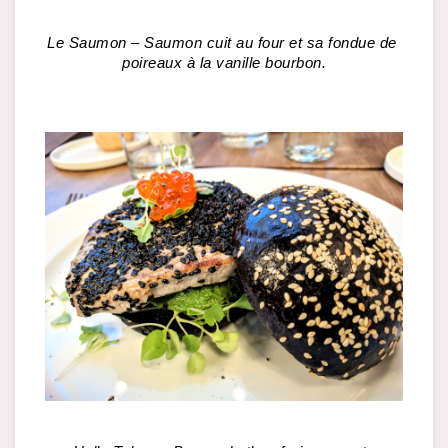
Le Saumon – Saumon cuit au four et sa fondue de 
poireaux à la vanille bourbon.