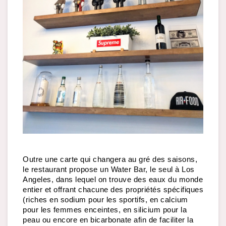
Outre une carte qui changera au gré des saisons, 
le restaurant propose un Water Bar, le seul à Los 
Angeles, dans lequel on trouve des eaux du monde 
entier et offrant chacune des propriétés spécifiques 
(riches en sodium pour les sportifs, en calcium 
pour les femmes enceintes, en silicium pour la 
peau ou encore en bicarbonate afin de faciliter la 