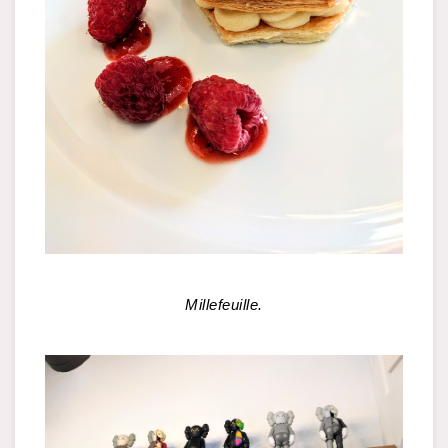
Millefeuille.