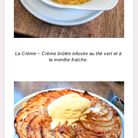
La Crème – Crème brûlée infusée au thé vert et à 
la menthe fraîche. 