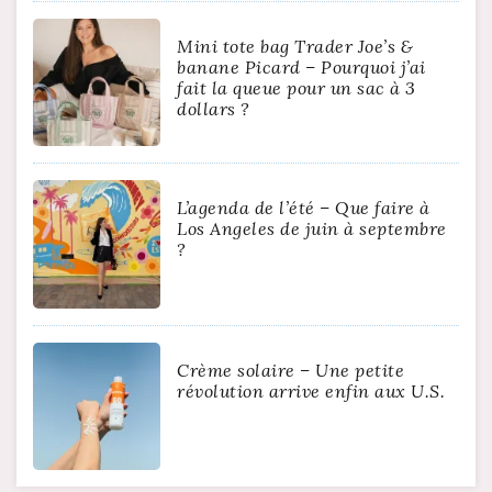
Mini tote bag Trader Joe’s &
banane Picard – Pourquoi j’ai
fait la queue pour un sac à 3
dollars ?
L’agenda de l’été – Que faire à
Los Angeles de juin à septembre
?
Crème solaire – Une petite
révolution arrive enfin aux U.S.