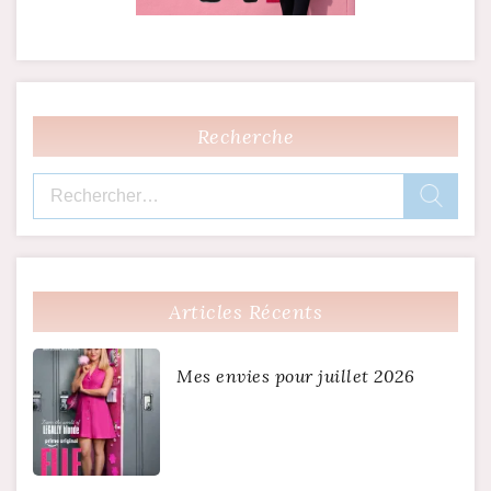
Recherche
Rechercher :
Articles Récents
Mes envies pour juillet 2026