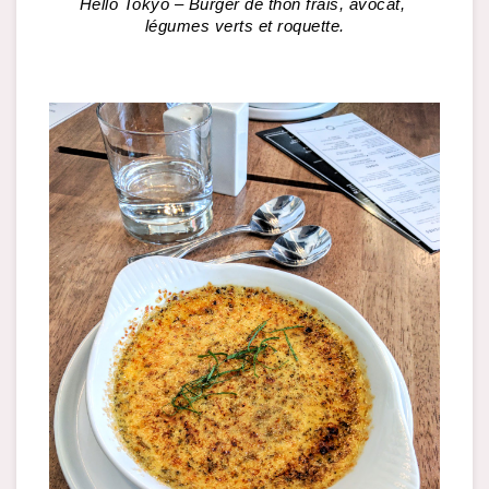
Hello Tokyo – Burger de thon frais, avocat, 
légumes verts et roquette.