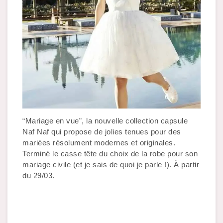
“Mariage en vue”, la nouvelle collection capsule 
Naf Naf qui propose de jolies tenues pour des 
mariées résolument modernes et originales. 
Terminé le casse tête du choix de la robe pour son 
mariage civile (et je sais de quoi je parle !). À partir 
du 29/03.