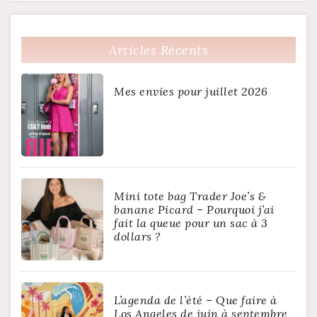
Articles Récents
Mes envies pour juillet 2026
Mini tote bag Trader Joe’s &
banane Picard – Pourquoi j’ai
fait la queue pour un sac à 3
dollars ?
L’agenda de l’été – Que faire à
Los Angeles de juin à septembre