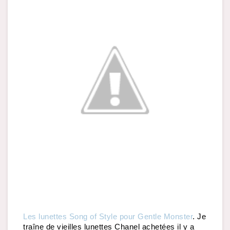
Les lunettes Song of Style pour Gentle Monster
. Je 
traîne de vieilles lunettes Chanel achetées il y a 