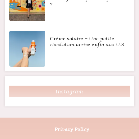
?
Crème solaire – Une petite
révolution arrive enfin aux U.S.
Instagram
Privacy Policy