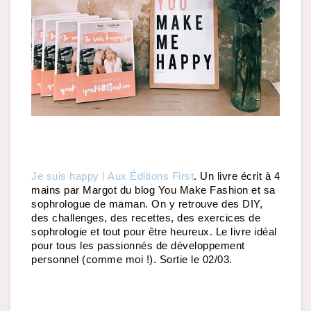
Je suis happy ! Aux Éditions First
. Un livre écrit à 4 
mains par Margot du blog You Make Fashion et sa 
sophrologue de maman. On y retrouve des DIY, 
des challenges, des recettes, des exercices de 
sophrologie et tout pour être heureux. Le livre idéal 
pour tous les passionnés de développement 
personnel (comme moi !). Sortie le 02/03.