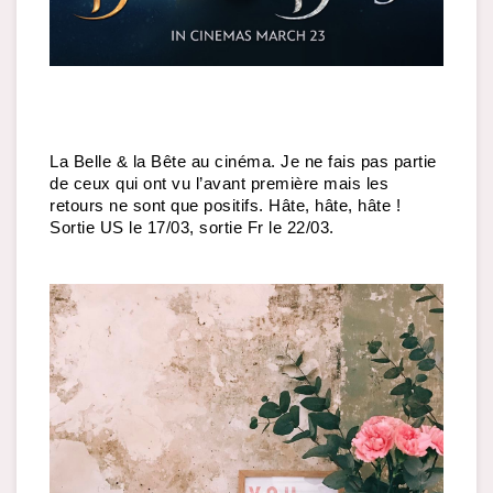
La Belle & la Bête au cinéma. Je ne fais pas partie 
de ceux qui ont vu l’avant première mais les 
retours ne sont que positifs. Hâte, hâte, hâte ! 
Sortie US le 17/03, sortie Fr le 22/03.