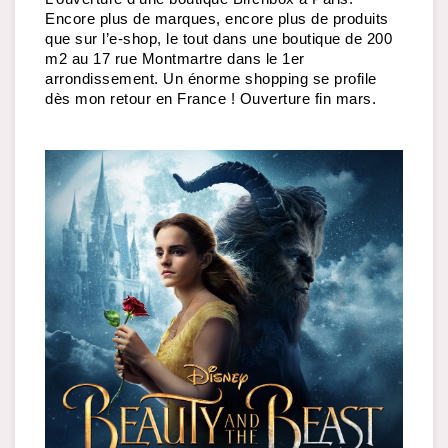
Encore plus de marques, encore plus de produits 
que sur l’e-shop, le tout dans une boutique de 200 
m2 au 17 rue Montmartre dans le 1er 
arrondissement. Un énorme shopping se profile 
dès mon retour en France ! Ouverture fin mars. 