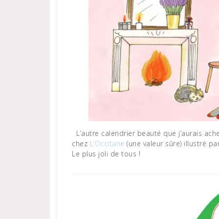
L’autre calendrier beauté que j’aurais ache
chez
L’Occitane
(une valeur sûre) illustré 
Le plus joli de tous !