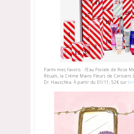
Parmi mes favoris : l’Eau Florale de Rose M
Rituals, la Crème Mains Fleurs de Cerisier
Dr. Hauschka. À partir du 01/11, 52€ sur
bir