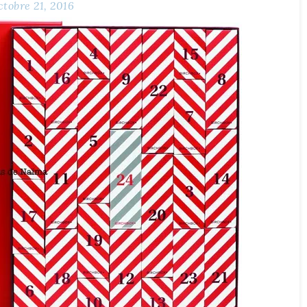
ctobre 21, 2016