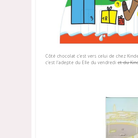
Côté chocolat c’est vers celui de chez Kinde
c’est l’adepte du Elle du vendredi
et du Ki