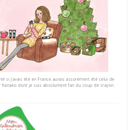
té si j’avais été en France aurais assurément été celui de
par Kanako dont je suis absolument fan du coup de crayon.