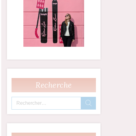
Recherche
Rechercher :